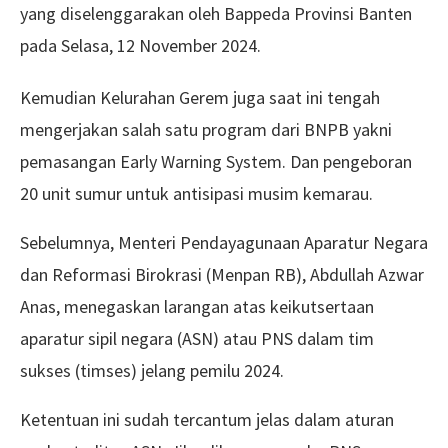
yang diselenggarakan oleh Bappeda Provinsi Banten
pada Selasa, 12 November 2024.
Kemudian Kelurahan Gerem juga saat ini tengah
mengerjakan salah satu program dari BNPB yakni
pemasangan Early Warning System. Dan pengeboran
20 unit sumur untuk antisipasi musim kemarau.
Sebelumnya, Menteri Pendayagunaan Aparatur Negara
dan Reformasi Birokrasi (Menpan RB), Abdullah Azwar
Anas, menegaskan larangan atas keikutsertaan
aparatur sipil negara (ASN) atau PNS dalam tim
sukses (timses) jelang pemilu 2024.
Ketentuan ini sudah tercantum jelas dalam aturan