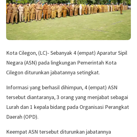
Kota Cilegon, (LC)- Sebanyak 4 (empat) Aparatur Sipil
Negara (ASN) pada lingkungan Pemerintah Kota
Cilegon diturunkan jabatannya setingkat.
Informasi yang berhasil dihimpun, 4 (empat) ASN
tersebut diantaranya, 3 orang yang menjabat sebagai
Lurah dan 1 kepala bidang pada Organisasi Perangkat
Daerah (OPD).
Keempat ASN tersebut diturunkan jabatannya