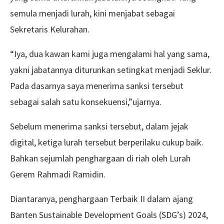
semula menjadi lurah, kini menjabat sebagai
Sekretaris Kelurahan.
“Iya, dua kawan kami juga mengalami hal yang sama,
yakni jabatannya diturunkan setingkat menjadi Seklur.
Pada dasarnya saya menerima sanksi tersebut
sebagai salah satu konsekuensi,”ujarnya.
Sebelum menerima sanksi tersebut, dalam jejak
digital, ketiga lurah tersebut berperilaku cukup baik.
Bahkan sejumlah penghargaan di riah oleh Lurah
Gerem Rahmadi Ramidin.
Diantaranya, penghargaan Terbaik II dalam ajang
Banten Sustainable Development Goals (SDG’s) 2024,