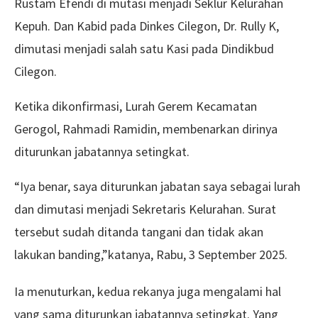
Rustam Efendi di mutasi menjadi Seklur Kelurahan
Kepuh. Dan Kabid pada Dinkes Cilegon, Dr. Rully K,
dimutasi menjadi salah satu Kasi pada Dindikbud
Cilegon.
Ketika dikonfirmasi, Lurah Gerem Kecamatan
Gerogol, Rahmadi Ramidin, membenarkan dirinya
diturunkan jabatannya setingkat.
“Iya benar, saya diturunkan jabatan saya sebagai lurah
dan dimutasi menjadi Sekretaris Kelurahan. Surat
tersebut sudah ditanda tangani dan tidak akan
lakukan banding,”katanya, Rabu, 3 September 2025.
Ia menuturkan, kedua rekanya juga mengalami hal
yang sama diturunkan jabatannya setingkat. Yang