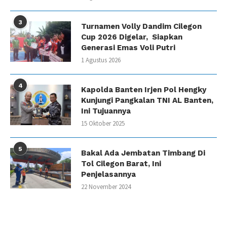
3
Turnamen Volly Dandim Cilegon
Cup 2026 Digelar, Siapkan
Generasi Emas Voli Putri
1 Agustus 2026
4
Kapolda Banten Irjen Pol Hengky
Kunjungi Pangkalan TNI AL Banten,
Ini Tujuannya
15 Oktober 2025
5
Bakal Ada Jembatan Timbang Di
Tol Cilegon Barat, Ini
Penjelasannya
22 November 2024