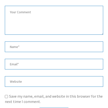
Save my name, email, and website in this browser for the
next time I comment.