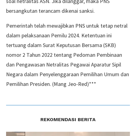
soal netralitas ASN. Jika dilanggar, maka PNS
bersangkutan terancam dikenai sanksi.
Pemerintah telah mewajibkan PNS untuk tetap netral
dalam pelaksanaan Pemilu 2024. Ketentuan ini
tertuang dalam Surat Keputusan Bersama (SKB)
nomor 2 Tahun 2022 tentang Pedoman Pembinaan
dan Pengawasan Netralitas Pegawai Aparatur Sipil
Negara dalam Penyelenggaraan Pemilihan Umum dan
Pemilihan Presiden. (Mang Jeo-Red)***
REKOMENDASI BERITA