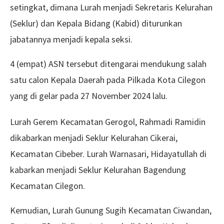
setingkat, dimana Lurah menjadi Sekretaris Kelurahan
(Seklur) dan Kepala Bidang (Kabid) diturunkan
jabatannya menjadi kepala seksi.
4 (empat) ASN tersebut ditengarai mendukung salah
satu calon Kepala Daerah pada Pilkada Kota Cilegon
yang di gelar pada 27 November 2024 lalu.
Lurah Gerem Kecamatan Gerogol, Rahmadi Ramidin
dikabarkan menjadi Seklur Kelurahan Cikerai,
Kecamatan Cibeber. Lurah Warnasari, Hidayatullah di
kabarkan menjadi Seklur Kelurahan Bagendung
Kecamatan Cilegon.
Kemudian, Lurah Gunung Sugih Kecamatan Ciwandan,