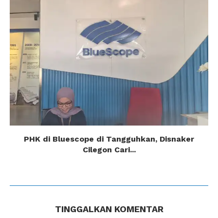
PHK di Bluescope di Tangguhkan, Disnaker
Cilegon Cari...
TINGGALKAN KOMENTAR