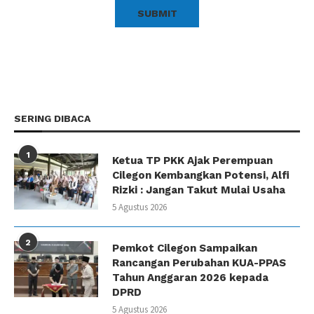
SERING DIBACA
1
Ketua TP PKK Ajak Perempuan
Cilegon Kembangkan Potensi, Alfi
Rizki : Jangan Takut Mulai Usaha
5 Agustus 2026
2
Pemkot Cilegon Sampaikan
Rancangan Perubahan KUA-PPAS
Tahun Anggaran 2026 kepada
DPRD
5 Agustus 2026