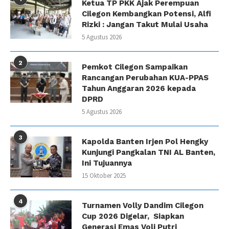
Ketua TP PKK Ajak Perempuan
Cilegon Kembangkan Potensi, Alfi
Rizki : Jangan Takut Mulai Usaha
5 Agustus 2026
2
Pemkot Cilegon Sampaikan
Rancangan Perubahan KUA-PPAS
Tahun Anggaran 2026 kepada
DPRD
5 Agustus 2026
3
Kapolda Banten Irjen Pol Hengky
Kunjungi Pangkalan TNI AL Banten,
Ini Tujuannya
15 Oktober 2025
4
Turnamen Volly Dandim Cilegon
Cup 2026 Digelar, Siapkan
Generasi Emas Voli Putri