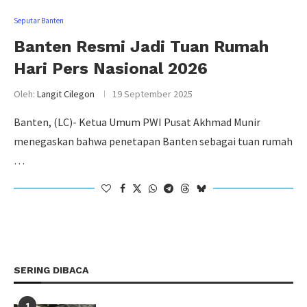
Seputar Banten
Banten Resmi Jadi Tuan Rumah
Hari Pers Nasional 2026
Oleh:
Langit Cilegon
19 September 2025
Banten, (LC)- Ketua Umum PWI Pusat Akhmad Munir
menegaskan bahwa penetapan Banten sebagai tuan rumah
…
SERING DIBACA
1