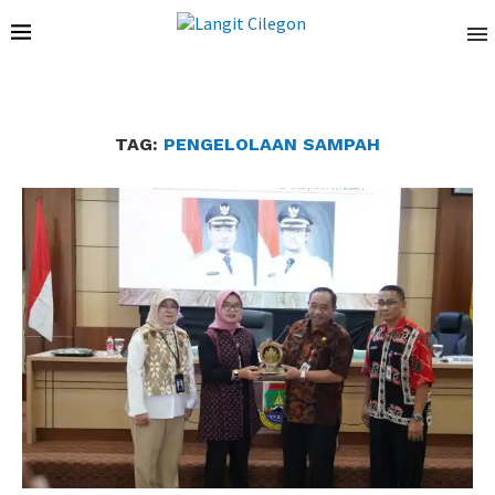
TAG:
PENGELOLAAN SAMPAH