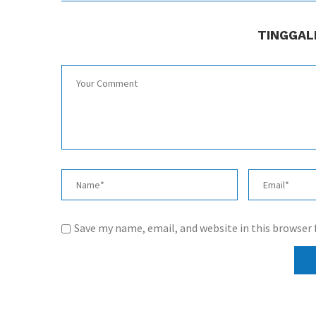
TINGGAL
Save my name, email, and website in this browser