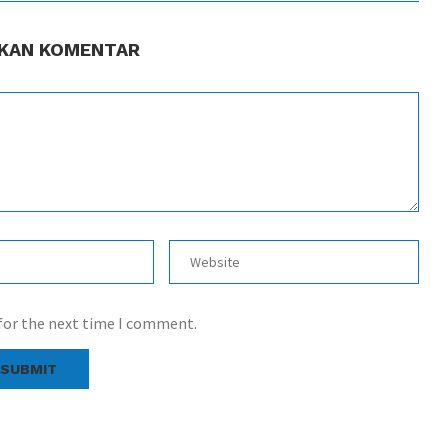
KAN KOMENTAR
 for the next time I comment.