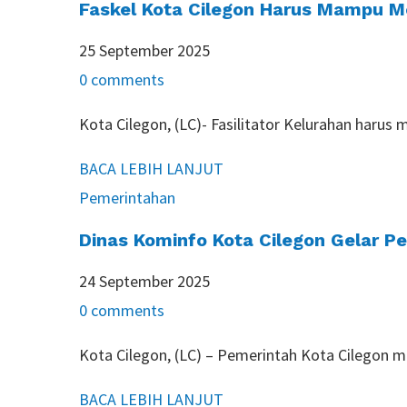
Faskel Kota Cilegon Harus Mampu 
25 September 2025
0 comments
Kota Cilegon, (LC)- Fasilitator Kelurahan h
BACA LEBIH LANJUT
Pemerintahan
Dinas Kominfo Kota Cilegon Gelar P
24 September 2025
0 comments
Kota Cilegon, (LC) – Pemerintah Kota Cilegon m
BACA LEBIH LANJUT