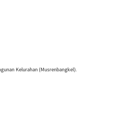
gunan Kelurahan (Musrenbangkel).