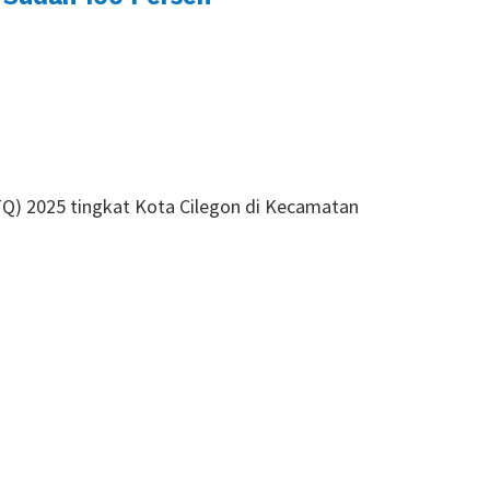
TQ) 2025 tingkat Kota Cilegon di Kecamatan