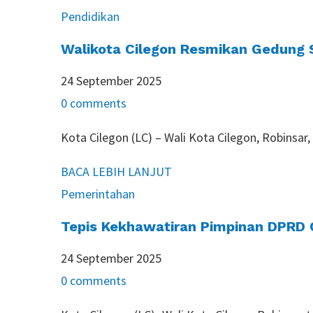
Pendidikan
Walikota Cilegon Resmikan Gedung S
24 September 2025
0 comments
Kota Cilegon (LC) – Wali Kota Cilegon, Robinsa
BACA LEBIH LANJUT
Pemerintahan
Tepis Kekhawatiran Pimpinan DPRD 
24 September 2025
0 comments