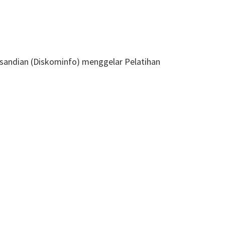
ersandian (Diskominfo) menggelar Pelatihan