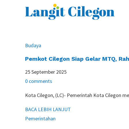
Budaya
Pemkot Cilegon Siap Gelar MTQ, Rah
25 September 2025
0 comments
Kota Cilegon, (LC)- Pemerintah Kota Cilegon 
BACA LEBIH LANJUT
Pemerintahan