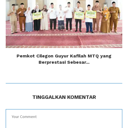
Pemkot Cilegon Guyur Kafilah MTQ yang
Berprestasi Sebesar...
TINGGALKAN KOMENTAR