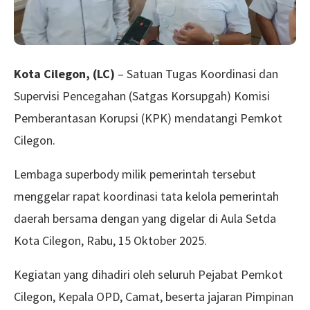
Kota Cilegon, (LC)
– Satuan Tugas Koordinasi dan
Supervisi Pencegahan (Satgas Korsupgah) Komisi
Pemberantasan Korupsi (KPK) mendatangi Pemkot
Cilegon.
Lembaga superbody milik pemerintah tersebut
menggelar rapat koordinasi tata kelola pemerintah
daerah bersama dengan yang digelar di Aula Setda
Kota Cilegon, Rabu, 15 Oktober 2025.
Kegiatan yang dihadiri oleh seluruh Pejabat Pemkot
Cilegon, Kepala OPD, Camat, beserta jajaran Pimpinan