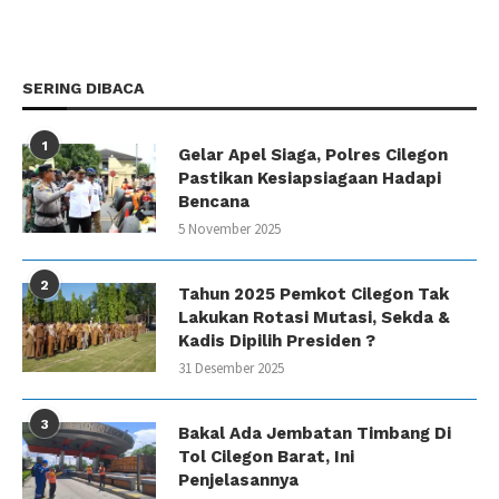
SERING DIBACA
1
Gelar Apel Siaga, Polres Cilegon
Pastikan Kesiapsiagaan Hadapi
Bencana
5 November 2025
2
Tahun 2025 Pemkot Cilegon Tak
Lakukan Rotasi Mutasi, Sekda &
Kadis Dipilih Presiden ?
31 Desember 2025
3
Bakal Ada Jembatan Timbang Di
Tol Cilegon Barat, Ini
Penjelasannya