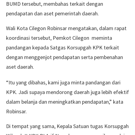
BUMD tersebut, membahas terkait dengan
pendapatan dan aset pemerintah daerah.
Wali Kota Cilegon Robinsar mengatakan, dalam rapat
koordinasi tersebut, Pemkot Cilegon meminta
pandangan kepada Satgas Korsupgah KPK terkait
dengan menggenjot pendapatan serta pembenahan
aset daerah.
“Itu yang dibahas, kami juga minta pandangan dari
KPK. Jadi supaya mendorong daerah juga lebih efektif
dalam belanja dan meningkatkan pendapatan,” kata
Robinsar.
Di tempat yang sama, Kepala Satuan tugas Korsupgah