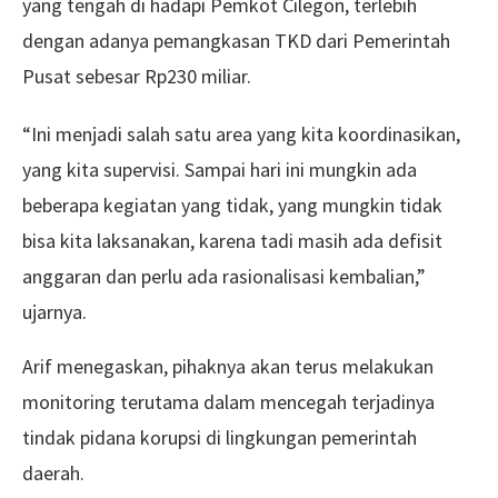
yang tengah di hadapi Pemkot Cilegon, terlebih
dengan adanya pemangkasan TKD dari Pemerintah
Pusat sebesar Rp230 miliar.
“Ini menjadi salah satu area yang kita koordinasikan,
yang kita supervisi. Sampai hari ini mungkin ada
beberapa kegiatan yang tidak, yang mungkin tidak
bisa kita laksanakan, karena tadi masih ada defisit
anggaran dan perlu ada rasionalisasi kembalian,”
ujarnya.
Arif menegaskan, pihaknya akan terus melakukan
monitoring terutama dalam mencegah terjadinya
tindak pidana korupsi di lingkungan pemerintah
daerah.