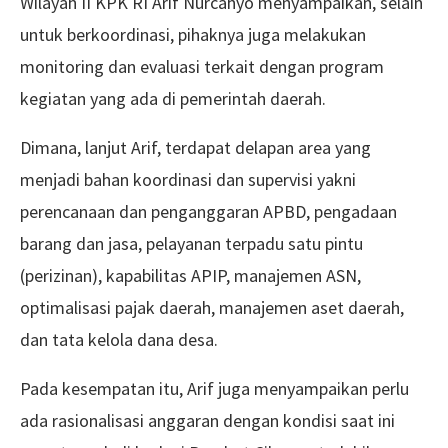
Wilayah II KPK RI Arif Nurcahyo menyampaikan, selain
untuk berkoordinasi, pihaknya juga melakukan
monitoring dan evaluasi terkait dengan program
kegiatan yang ada di pemerintah daerah.
Dimana, lanjut Arif, terdapat delapan area yang
menjadi bahan koordinasi dan supervisi yakni
perencanaan dan penganggaran APBD, pengadaan
barang dan jasa, pelayanan terpadu satu pintu
(perizinan), kapabilitas APIP, manajemen ASN,
optimalisasi pajak daerah, manajemen aset daerah,
dan tata kelola dana desa.
Pada kesempatan itu, Arif juga menyampaikan perlu
ada rasionalisasi anggaran dengan kondisi saat ini