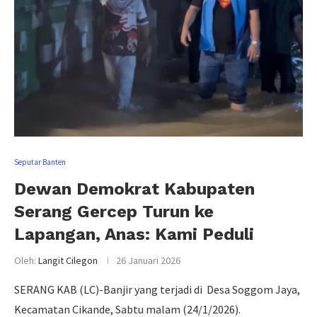
Seputar Banten
Dewan Demokrat Kabupaten
Serang Gercep Turun ke
Lapangan, Anas: Kami Peduli
Oleh:
Langit Cilegon
26 Januari 2026
SERANG KAB (LC)-Banjir yang terjadi di Desa Soggom Jaya,
Kecamatan Cikande, Sabtu malam (24/1/2026).