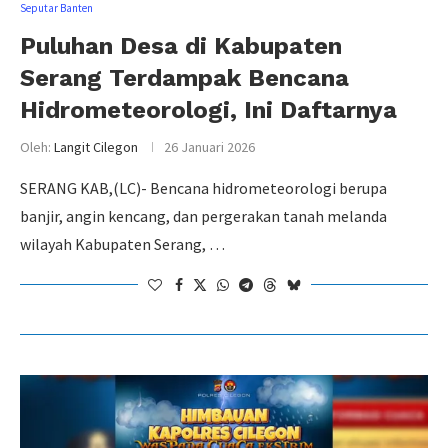
Seputar Banten
Puluhan Desa di Kabupaten
Serang Terdampak Bencana
Hidrometeorologi, Ini Daftarnya
Oleh:
Langit Cilegon
26 Januari 2026
SERANG KAB,(LC)- Bencana hidrometeorologi berupa
banjir, angin kencang, dan pergerakan tanah melanda
wilayah Kabupaten Serang, …