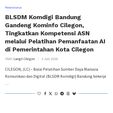
Pemerintahan
BLSDM Komdigi Bandung
Gandeng Kominfo Cilegon,
Tingkatkan Kompetensi ASN
melalui Pelatihan Pemanfaatan AI
di Pemerintahan Kota Cilegon
Oleh:
Langit Cilegon
3 Juni 2026
CILEGON, (LC) – Balai Pelatihan Sumber Daya Manusia
Komunikasi dan Digital (BLSDM Komdigi) Bandung bekerja
…