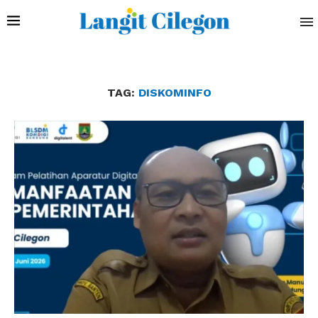
TAG:
DISKOMINFO