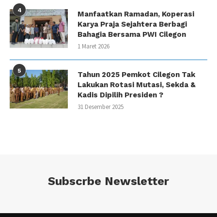
4
Manfaatkan Ramadan, Koperasi
Karya Praja Sejahtera Berbagi
Bahagia Bersama PWI Cilegon
1 Maret 2026
5
Tahun 2025 Pemkot Cilegon Tak
Lakukan Rotasi Mutasi, Sekda &
Kadis Dipilih Presiden ?
31 Desember 2025
Subscrbe Newsletter