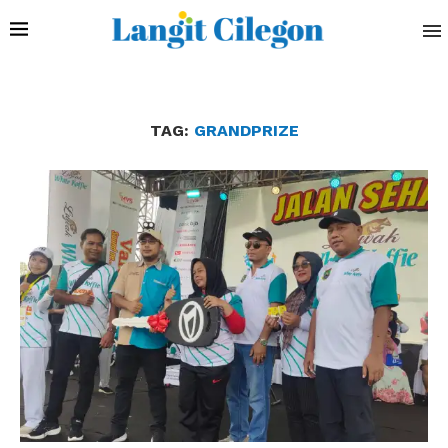
TAG:
GRANDPRIZE