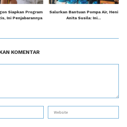
gon Siapkan Program
Salurkan Bantuan Pompa Air, Heni
is, Ini Penjabarannya
Anita Susila: Ini...
KAN KOMENTAR