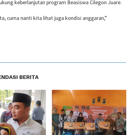
ukung keberlanjutan program Beasiswa Cilegon Juare.
a, cuma nanti kita lihat juga kondisi anggaran,”
NDASI BERITA