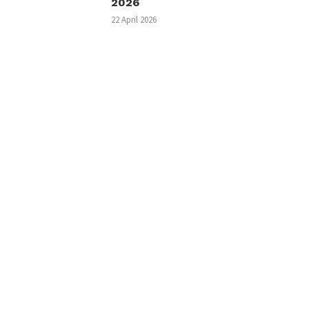
2026
22 April 2026