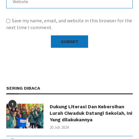
Save my name, email, and website in this browser for the
next time I comment.
SERING DIBACA
1
Dukung Literasi Dan Kebersihan
Lurah Ciwaduk Datangi Sekolah, Ini
Yang dilakukannya
20 Juli 2024