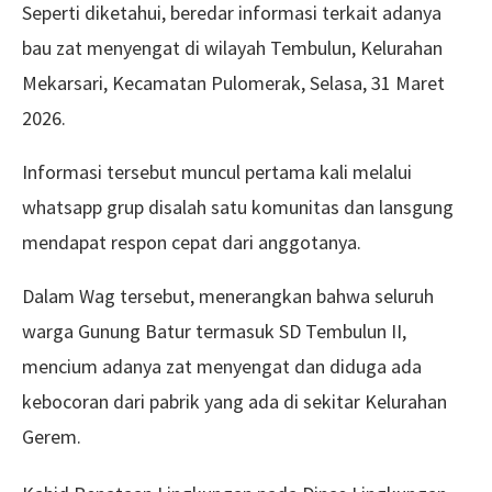
Seperti diketahui, beredar informasi terkait adanya
bau zat menyengat di wilayah Tembulun, Kelurahan
Mekarsari, Kecamatan Pulomerak, Selasa, 31 Maret
2026.
Informasi tersebut muncul pertama kali melalui
whatsapp grup disalah satu komunitas dan lansgung
mendapat respon cepat dari anggotanya.
Dalam Wag tersebut, menerangkan bahwa seluruh
warga Gunung Batur termasuk SD Tembulun II,
mencium adanya zat menyengat dan diduga ada
kebocoran dari pabrik yang ada di sekitar Kelurahan
Gerem.