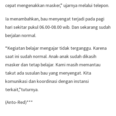
cepat mengenakkan masker,” ujarnya melalui telepon.
Ia menambahkan, bau menyengat terjadi pada pagi
hari sekitar pukul 06.00-08.00 wib. Dan sekarang sudah
berjalan normal.
“Kegiatan belajar mengajar tidak terganggu. Karena
saat ini sudah normal. Anak-anak sudah dikasih
masker dan tetap belajar. Kami masih memantau
takut ada susulan bau yang menyengat. Kita
komunikasi dan koordinasi dengan instansi
terkait,”tuturnya.
(Anto-Red)***