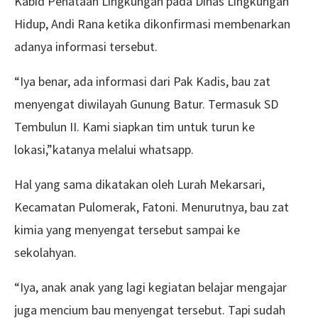
Kabid Penataan Lingkungan pada Dinas Lingkungan
Hidup, Andi Rana ketika dikonfirmasi membenarkan
adanya informasi tersebut.
“Iya benar, ada informasi dari Pak Kadis, bau zat
menyengat diwilayah Gunung Batur. Termasuk SD
Tembulun II. Kami siapkan tim untuk turun ke
lokasi,”katanya melalui whatsapp.
Hal yang sama dikatakan oleh Lurah Mekarsari,
Kecamatan Pulomerak, Fatoni. Menurutnya, bau zat
kimia yang menyengat tersebut sampai ke
sekolahyan.
“Iya, anak anak yang lagi kegiatan belajar mengajar
juga mencium bau menyengat tersebut. Tapi sudah