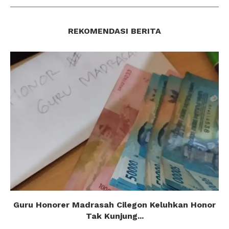
REKOMENDASI BERITA
Guru Honorer Madrasah Cilegon Keluhkan Honor
Tak Kunjung...