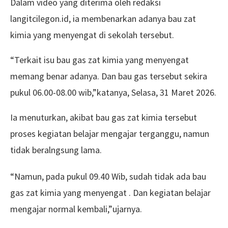
Dalam video yang diterima oleh redaksi
langitcilegon.id, ia membenarkan adanya bau zat
kimia yang menyengat di sekolah tersebut.
“Terkait isu bau gas zat kimia yang menyengat
memang benar adanya. Dan bau gas tersebut sekira
pukul 06.00-08.00 wib,”katanya, Selasa, 31 Maret 2026.
Ia menuturkan, akibat bau gas zat kimia tersebut
proses kegiatan belajar mengajar terganggu, namun
tidak beralngsung lama.
“Namun, pada pukul 09.40 Wib, sudah tidak ada bau
gas zat kimia yang menyengat . Dan kegiatan belajar
mengajar normal kembali,”ujarnya.