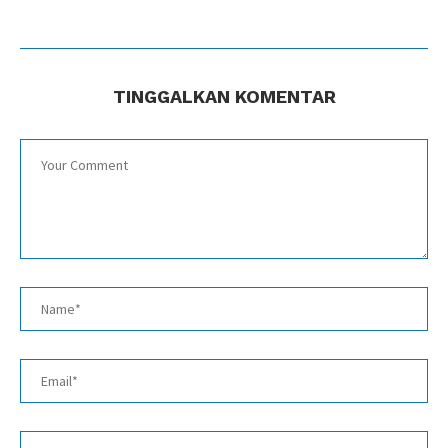
TINGGALKAN KOMENTAR