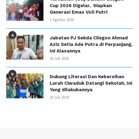
Cup 2026 Digelar, Siapkan
Generasi Emas Voli Putri
1 Agustus 2026
4
Jabatan PJ Sekda Cilegon Ahmad
Aziz Setia Ade Putra di Perpanjang,
Ini Alasannya
30 Juli 2026
5
Dukung Literasi Dan Kebersihan
Lurah Ciwaduk Datangi Sekolah, Ini
Yang dilakukannya
20 Juli 2024