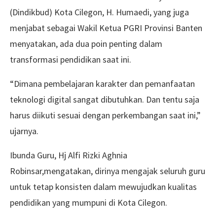
(Dindikbud) Kota Cilegon, H. Humaedi, yang juga
menjabat sebagai Wakil Ketua PGRI Provinsi Banten
menyatakan, ada dua poin penting dalam
transformasi pendidikan saat ini.
“Dimana pembelajaran karakter dan pemanfaatan
teknologi digital sangat dibutuhkan. Dan tentu saja
harus diikuti sesuai dengan perkembangan saat ini,”
ujarnya.
Ibunda Guru, Hj Alfi Rizki Aghnia
Robinsar,mengatakan, dirinya mengajak seluruh guru
untuk tetap konsisten dalam mewujudkan kualitas
pendidikan yang mumpuni di Kota Cilegon.