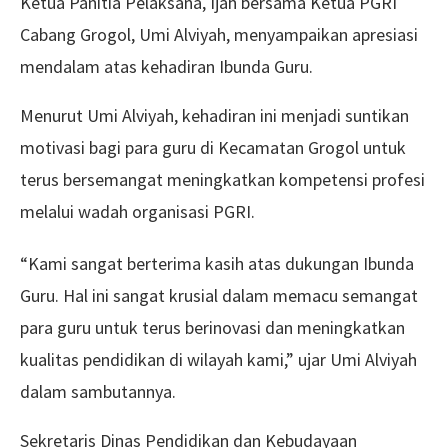
Ketua Panitia Pelaksana, Ijah bersama Ketua PGRI
Cabang Grogol, Umi Alviyah, menyampaikan apresiasi
mendalam atas kehadiran Ibunda Guru.
Menurut Umi Alviyah, kehadiran ini menjadi suntikan
motivasi bagi para guru di Kecamatan Grogol untuk
terus bersemangat meningkatkan kompetensi profesi
melalui wadah organisasi PGRI.
“Kami sangat berterima kasih atas dukungan Ibunda
Guru. Hal ini sangat krusial dalam memacu semangat
para guru untuk terus berinovasi dan meningkatkan
kualitas pendidikan di wilayah kami,” ujar Umi Alviyah
dalam sambutannya.
Sekretaris Dinas Pendidikan dan Kebudayaan