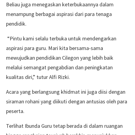
Beliau juga menegaskan keterbukaannya dalam
menampung berbagai aspirasi dari para tenaga
pendidik.
“Pintu kami selalu terbuka untuk mendengarkan
aspirasi para guru. Mari kita bersama-sama
mewujudkan pendidikan Cilegon yang lebih baik
melalui semangat pengabdian dan peningkatan
kualitas diri,” tutur Alfi Rizki.
Acara yang berlangsung khidmat ini juga diisi dengan
siraman rohani yang diikuti dengan antusias oleh para
peserta.
Terlihat Ibunda Guru tetap berada di dalam ruangan