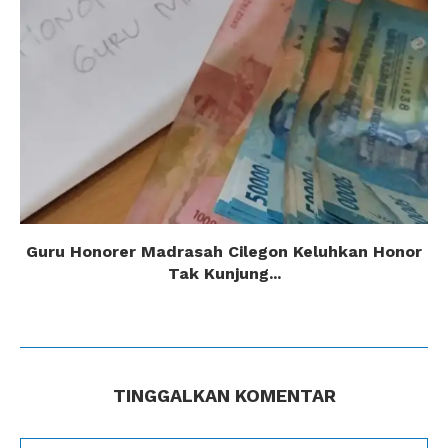
Guru Honorer Madrasah Cilegon Keluhkan Honor
Tak Kunjung...
TINGGALKAN KOMENTAR