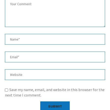
Save my name, email, and website in this browser for the
next time I comment.