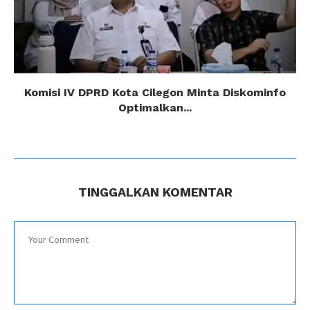
Komisi IV DPRD Kota Cilegon Minta Diskominfo
Optimalkan...
TINGGALKAN KOMENTAR