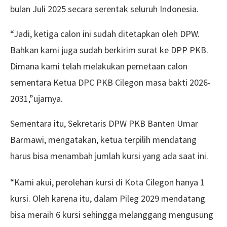
bulan Juli 2025 secara serentak seluruh Indonesia.
“Jadi, ketiga calon ini sudah ditetapkan oleh DPW.
Bahkan kami juga sudah berkirim surat ke DPP PKB.
Dimana kami telah melakukan pemetaan calon
sementara Ketua DPC PKB Cilegon masa bakti 2026-
2031,”ujarnya.
Sementara itu, Sekretaris DPW PKB Banten Umar
Barmawi, mengatakan, ketua terpilih mendatang
harus bisa menambah jumlah kursi yang ada saat ini.
“Kami akui, perolehan kursi di Kota Cilegon hanya 1
kursi. Oleh karena itu, dalam Pileg 2029 mendatang
bisa meraih 6 kursi sehingga melanggang mengusung