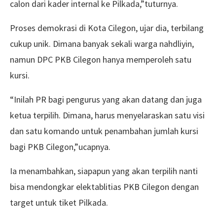
calon dari kader internal ke Pilkada,”tuturnya.
Proses demokrasi di Kota Cilegon, ujar dia, terbilang
cukup unik. Dimana banyak sekali warga nahdliyin,
namun DPC PKB Cilegon hanya memperoleh satu
kursi.
“Inilah PR bagi pengurus yang akan datang dan juga
ketua terpilih. Dimana, harus menyelaraskan satu visi
dan satu komando untuk penambahan jumlah kursi
bagi PKB Cilegon,”ucapnya.
Ia menambahkan, siapapun yang akan terpilih nanti
bisa mendongkar elektablitias PKB Cilegon dengan
target untuk tiket Pilkada.