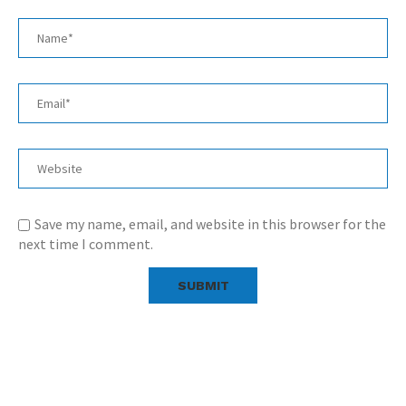
Save my name, email, and website in this browser for the
next time I comment.