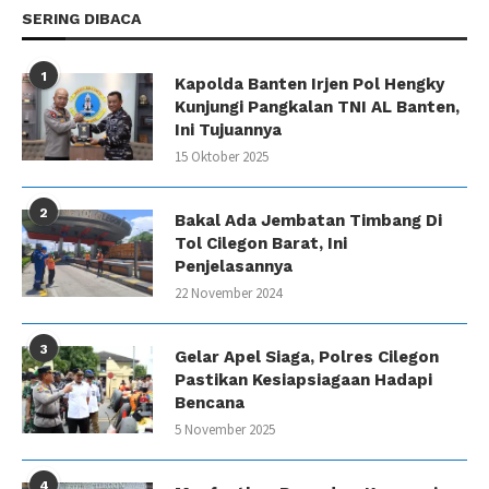
SERING DIBACA
1
Kapolda Banten Irjen Pol Hengky
Kunjungi Pangkalan TNI AL Banten,
Ini Tujuannya
15 Oktober 2025
2
Bakal Ada Jembatan Timbang Di
Tol Cilegon Barat, Ini
Penjelasannya
22 November 2024
3
Gelar Apel Siaga, Polres Cilegon
Pastikan Kesiapsiagaan Hadapi
Bencana
5 November 2025
4