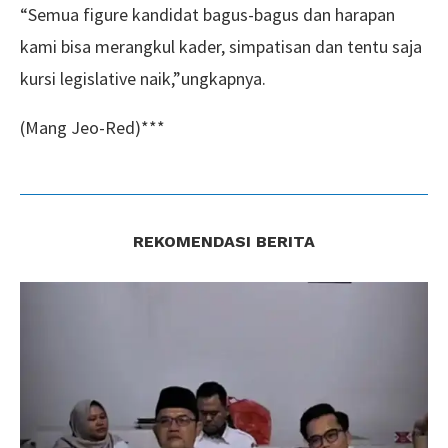
“Semua figure kandidat bagus-bagus dan harapan
kami bisa merangkul kader, simpatisan dan tentu saja
kursi legislative naik,”ungkapnya.
(Mang Jeo-Red)***
REKOMENDASI BERITA