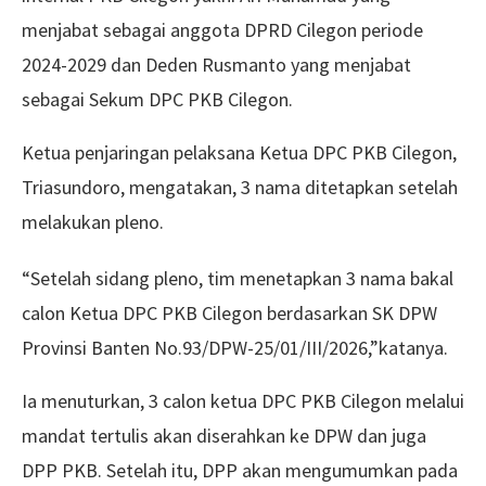
menjabat sebagai anggota DPRD Cilegon periode
2024-2029 dan Deden Rusmanto yang menjabat
sebagai Sekum DPC PKB Cilegon.
Ketua penjaringan pelaksana Ketua DPC PKB Cilegon,
Triasundoro, mengatakan, 3 nama ditetapkan setelah
melakukan pleno.
“Setelah sidang pleno, tim menetapkan 3 nama bakal
calon Ketua DPC PKB Cilegon berdasarkan SK DPW
Provinsi Banten No.93/DPW-25/01/III/2026,”katanya.
Ia menuturkan, 3 calon ketua DPC PKB Cilegon melalui
mandat tertulis akan diserahkan ke DPW dan juga
DPP PKB. Setelah itu, DPP akan mengumumkan pada