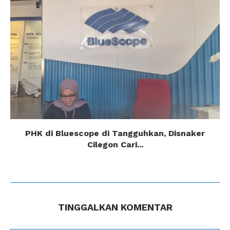
PHK di Bluescope di Tangguhkan, Disnaker
Cilegon Cari...
TINGGALKAN KOMENTAR