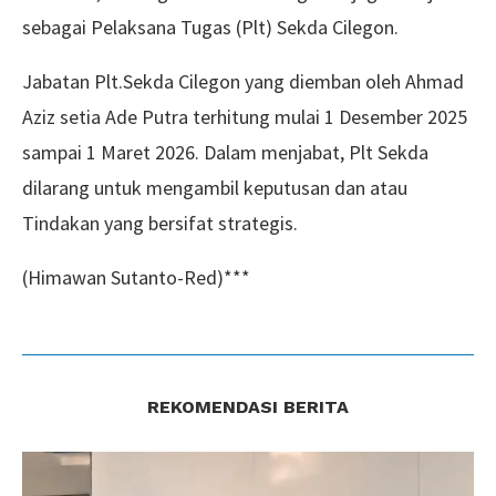
sebagai Pelaksana Tugas (Plt) Sekda Cilegon.
Jabatan Plt.Sekda Cilegon yang diemban oleh Ahmad
Aziz setia Ade Putra terhitung mulai 1 Desember 2025
sampai 1 Maret 2026. Dalam menjabat, Plt Sekda
dilarang untuk mengambil keputusan dan atau
Tindakan yang bersifat strategis.
(Himawan Sutanto-Red)***
REKOMENDASI BERITA