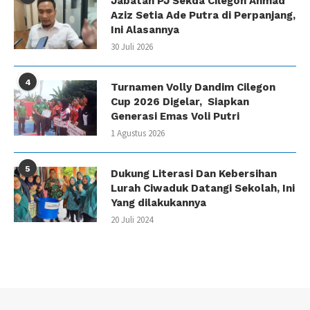
Jabatan PJ Sekda Cilegon Ahmad
Aziz Setia Ade Putra di Perpanjang,
Ini Alasannya
30 Juli 2026
4
Turnamen Volly Dandim Cilegon
Cup 2026 Digelar, Siapkan
Generasi Emas Voli Putri
1 Agustus 2026
5
Dukung Literasi Dan Kebersihan
Lurah Ciwaduk Datangi Sekolah, Ini
Yang dilakukannya
20 Juli 2024