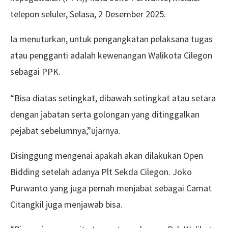
telepon seluler, Selasa, 2 Desember 2025.
Ia menuturkan, untuk pengangkatan pelaksana tugas
atau pengganti adalah kewenangan Walikota Cilegon
sebagai PPK.
“Bisa diatas setingkat, dibawah setingkat atau setara
dengan jabatan serta golongan yang ditinggalkan
pejabat sebelumnya,”ujarnya.
Disinggung mengenai apakah akan dilakukan Open
Bidding setelah adanya Plt Sekda Cilegon. Joko
Purwanto yang juga pernah menjabat sebagai Camat
Citangkil juga menjawab bisa.