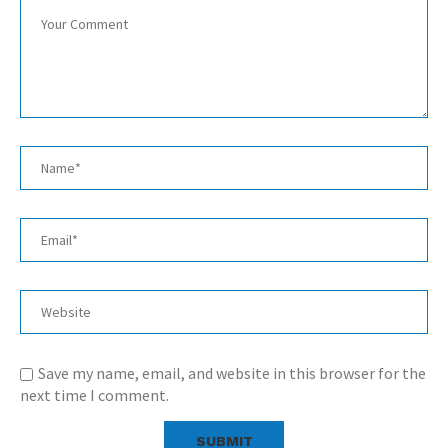
Save my name, email, and website in this browser for the
next time I comment.