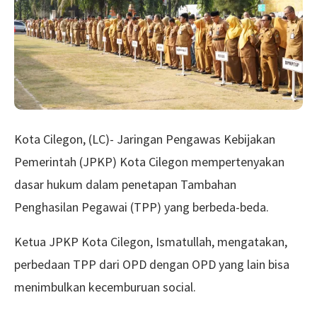
Kota Cilegon, (LC)- Jaringan Pengawas Kebijakan
Pemerintah (JPKP) Kota Cilegon mempertenyakan
dasar hukum dalam penetapan Tambahan
Penghasilan Pegawai (TPP) yang berbeda-beda.
Ketua JPKP Kota Cilegon, Ismatullah, mengatakan,
perbedaan TPP dari OPD dengan OPD yang lain bisa
menimbulkan kecemburuan social.