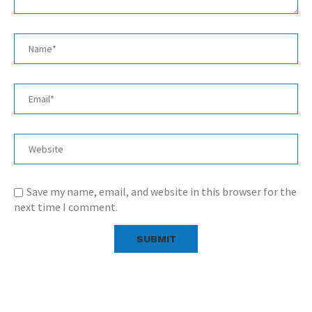
Save my name, email, and website in this browser for the
next time I comment.