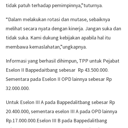
tidak patuh terhadap pemimpinnya,”tuturnya.
“Dalam melakukan rotasi dan mutase, sebaiknya
melihat secara nyata dengan kinerja. Jangan suka dan
tidak suka. Kami dukung kebijakan apabila hal itu
membawa kemaslahatan,”ungkapnya.
Informasi yang berhasil dihimpun, TPP untuk Pejabat
Eselon II Bappedaitbang sebesar Rp 43.500.000.
Sementara pada Eselon II OPD lainnya sebesar Rp
32.000.000.
Untuk Eselon III A pada Bappedalitbang sebesar Rp
20.400.000, sementara eselon III A pada OPD lainnya
Rp.17.000.000.Eselon III B pada Bappedalitbang