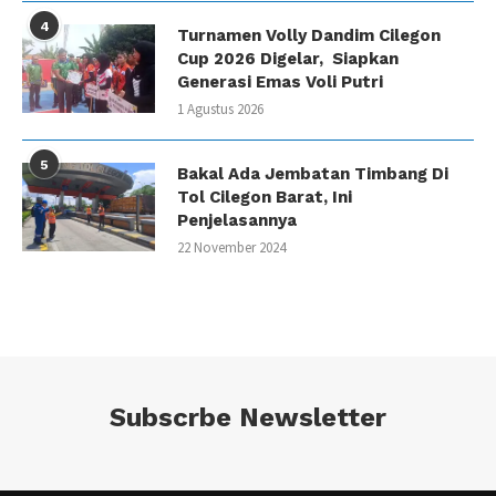
4
Turnamen Volly Dandim Cilegon
Cup 2026 Digelar, Siapkan
Generasi Emas Voli Putri
1 Agustus 2026
5
Bakal Ada Jembatan Timbang Di
Tol Cilegon Barat, Ini
Penjelasannya
22 November 2024
Subscrbe Newsletter