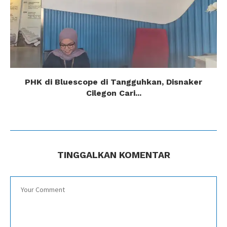
PHK di Bluescope di Tangguhkan, Disnaker
Cilegon Cari...
TINGGALKAN KOMENTAR