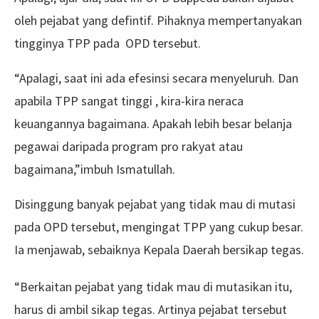
oleh pejabat yang defintif. Pihaknya mempertanyakan
tingginya TPP pada OPD tersebut.
“Apalagi, saat ini ada efesinsi secara menyeluruh. Dan
apabila TPP sangat tinggi , kira-kira neraca
keuangannya bagaimana. Apakah lebih besar belanja
pegawai daripada program pro rakyat atau
bagaimana,”imbuh Ismatullah.
Disinggung banyak pejabat yang tidak mau di mutasi
pada OPD tersebut, mengingat TPP yang cukup besar.
Ia menjawab, sebaiknya Kepala Daerah bersikap tegas.
“Berkaitan pejabat yang tidak mau di mutasikan itu,
harus di ambil sikap tegas. Artinya pejabat tersebut