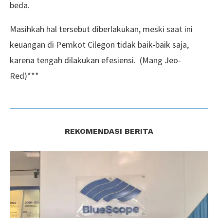
beda.
Masihkah hal tersebut diberlakukan, meski saat ini
keuangan di Pemkot Cilegon tidak baik-baik saja,
karena tengah dilakukan efesiensi. (Mang Jeo-
Red)***
REKOMENDASI BERITA