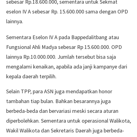
sebesar Rp.18.600.000, sementara untuk Sekmat
eselon IV A sebesar Rp. 15.600.000 sama dengan OPD
lainnya.
Sementara Eselon IV A pada Bappedalitbang atau
Fungsional Ahli Madya sebesar Rp 15.600.000. OPD
lainnya Rp.10.000.000. Jumlah tersebut bisa saja
mengalami kenaikan, apabila ada janji kampanye dari
kepala daerah terpilih.
Selain TPP, para ASN juga mendapatkan honor
tambahan tiap bulan. Bahkan besarannya juga
berbeda-beda dan bervariasi meski secara aturan
diperbolehkan. Sementara untuk operasional Walikota,
Wakil Walikota dan Sekretaris Daerah juga berbeda-