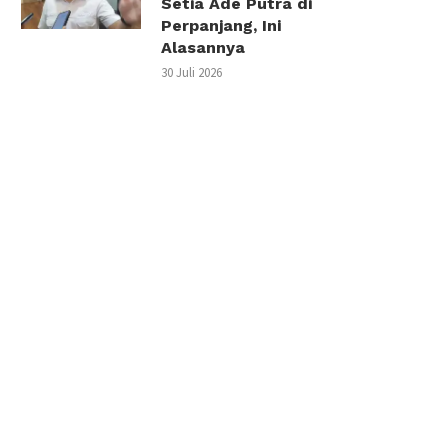
Setia Ade Putra di
Perpanjang, Ini
Alasannya
30 Juli 2026