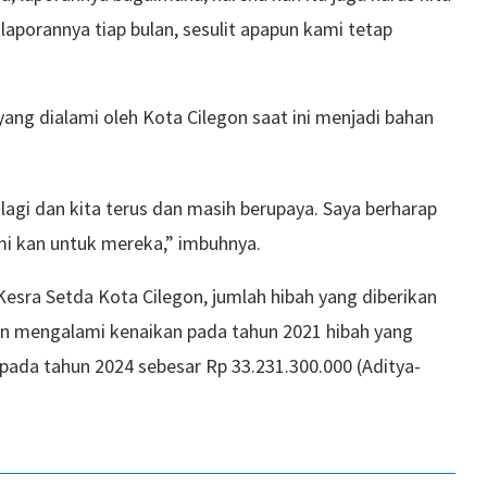
laporannya tiap bulan, sesulit apapun kami tetap
yang dialami oleh Kota Cilegon saat ini menjadi bahan
lagi dan kita terus dan masih berupaya. Saya berharap
i kan untuk mereka,” imbuhnya.
Kesra Setda Kota Cilegon, jumlah hibah yang diberikan
n mengalami kenaikan pada tahun 2021 hibah yang
pada tahun 2024 sebesar Rp 33.231.300.000 (Aditya-