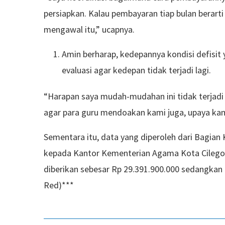
persiapkan. Kalau pembayaran tiap bulan berarti 
mengawal itu,” ucapnya.
Amin berharap, kedepannya kondisi defisit 
evaluasi agar kedepan tidak terjadi lagi.
“Harapan saya mudah-mudahan ini tidak terjadi 
agar para guru mendoakan kami juga, upaya kam
Sementara itu, data yang diperoleh dari Bagian 
kepada Kantor Kementerian Agama Kota Cilego
diberikan sebesar Rp 29.391.900.000 sedangkan 
Red)***