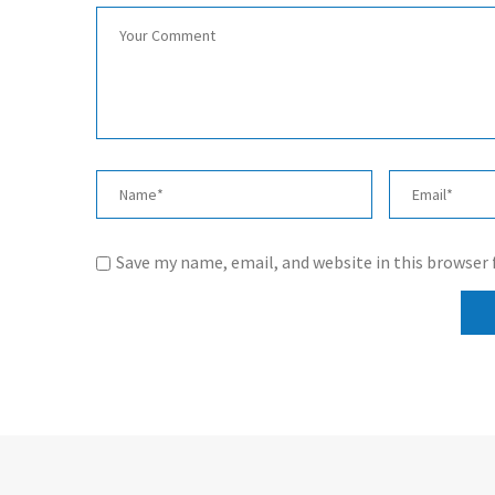
Save my name, email, and website in this browser