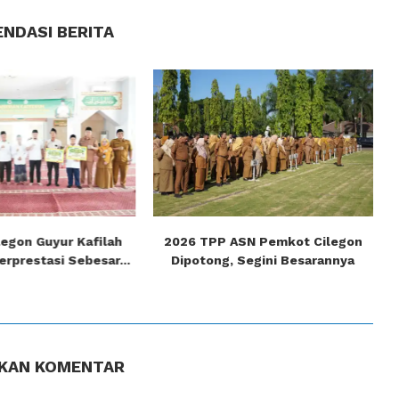
NDASI BERITA
egon Guyur Kafilah
2026 TPP ASN Pemkot Cilegon
rprestasi Sebesar...
Dipotong, Segini Besarannya
KAN KOMENTAR