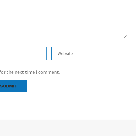
 for the next time I comment.