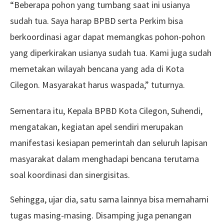
“Beberapa pohon yang tumbang saat ini usianya
sudah tua. Saya harap BPBD serta Perkim bisa
berkoordinasi agar dapat memangkas pohon-pohon
yang diperkirakan usianya sudah tua. Kami juga sudah
memetakan wilayah bencana yang ada di Kota
Cilegon. Masyarakat harus waspada,” tuturnya.
Sementara itu, Kepala BPBD Kota Cilegon, Suhendi,
mengatakan, kegiatan apel sendiri merupakan
manifestasi kesiapan pemerintah dan seluruh lapisan
masyarakat dalam menghadapi bencana terutama
soal koordinasi dan sinergisitas.
Sehingga, ujar dia, satu sama lainnya bisa memahami
tugas masing-masing. Disamping juga penangan