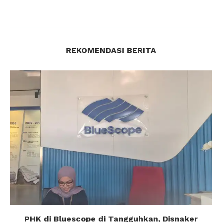
REKOMENDASI BERITA
PHK di Bluescope di Tangguhkan, Disnaker