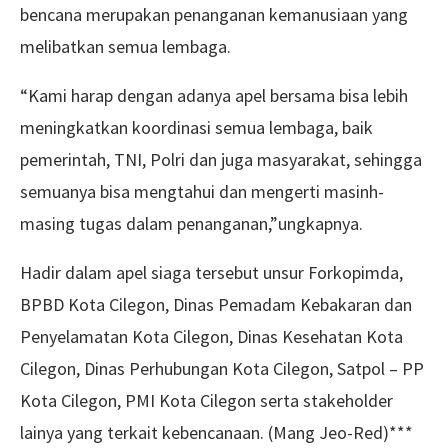
bencana merupakan penanganan kemanusiaan yang
melibatkan semua lembaga.
“Kami harap dengan adanya apel bersama bisa lebih
meningkatkan koordinasi semua lembaga, baik
pemerintah, TNI, Polri dan juga masyarakat, sehingga
semuanya bisa mengtahui dan mengerti masinh-
masing tugas dalam penanganan,”ungkapnya.
Hadir dalam apel siaga tersebut unsur Forkopimda,
BPBD Kota Cilegon, Dinas Pemadam Kebakaran dan
Penyelamatan Kota Cilegon, Dinas Kesehatan Kota
Cilegon, Dinas Perhubungan Kota Cilegon, Satpol – PP
Kota Cilegon, PMI Kota Cilegon serta stakeholder
lainya yang terkait kebencanaan. (Mang Jeo-Red)***