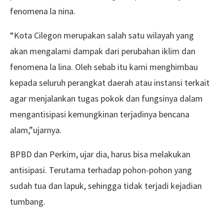
fenomena la nina.
“Kota Cilegon merupakan salah satu wilayah yang
akan mengalami dampak dari perubahan iklim dan
fenomena la lina. Oleh sebab itu kami menghimbau
kepada seluruh perangkat daerah atau instansi terkait
agar menjalankan tugas pokok dan fungsinya dalam
mengantisipasi kemungkinan terjadinya bencana
alam,”ujarnya.
BPBD dan Perkim, ujar dia, harus bisa melakukan
antisipasi. Terutama terhadap pohon-pohon yang
sudah tua dan lapuk, sehingga tidak terjadi kejadian
tumbang.