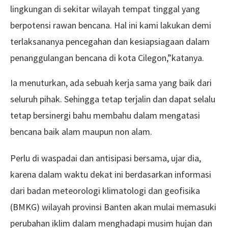
lingkungan di sekitar wilayah tempat tinggal yang
berpotensi rawan bencana. Hal ini kami lakukan demi
terlaksananya pencegahan dan kesiapsiagaan dalam
penanggulangan bencana di kota Cilegon,”katanya.
Ia menuturkan, ada sebuah kerja sama yang baik dari
seluruh pihak. Sehingga tetap terjalin dan dapat selalu
tetap bersinergi bahu membahu dalam mengatasi
bencana baik alam maupun non alam.
Perlu di waspadai dan antisipasi bersama, ujar dia,
karena dalam waktu dekat ini berdasarkan informasi
dari badan meteorologi klimatologi dan geofisika
(BMKG) wilayah provinsi Banten akan mulai memasuki
perubahan iklim dalam menghadapi musim hujan dan