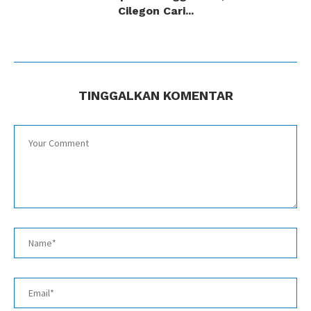
Cilegon Cari...
TINGGALKAN KOMENTAR