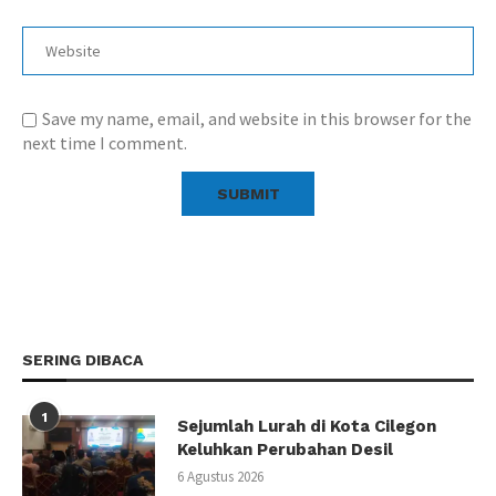
Save my name, email, and website in this browser for the
next time I comment.
SERING DIBACA
1
Sejumlah Lurah di Kota Cilegon
Keluhkan Perubahan Desil
6 Agustus 2026