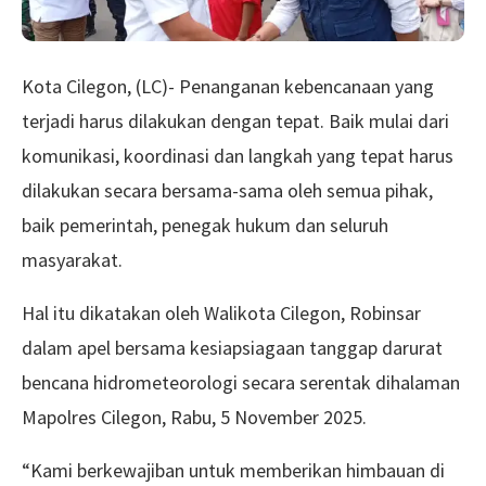
Kota Cilegon, (LC)- Penanganan kebencanaan yang
terjadi harus dilakukan dengan tepat. Baik mulai dari
komunikasi, koordinasi dan langkah yang tepat harus
dilakukan secara bersama-sama oleh semua pihak,
baik pemerintah, penegak hukum dan seluruh
masyarakat.
Hal itu dikatakan oleh Walikota Cilegon, Robinsar
dalam apel bersama kesiapsiagaan tanggap darurat
bencana hidrometeorologi secara serentak dihalaman
Mapolres Cilegon, Rabu, 5 November 2025.
“Kami berkewajiban untuk memberikan himbauan di