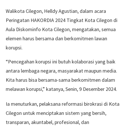
Walikota Cilegon, Helldy Agustian, dalam acara
Peringatan HAKORDIA 2024 Tingkat Kota Cilegon di
Aula Diskominfo Kota Cilegon, mengatakan, semua
elemen harus bersama dan berkomitmen lawan
korupsi.
“Pencegahan korupsi ini butuh kolaborasi yang baik
antara lembaga negara, masyarakat maupun media.
Kita harus bisa bersama-sama berkomitmen dalam
melawan korupsi,” katanya, Senin, 9 Desember 2024.
Ia menuturkan, pelaksana reformasi birokrasi di Kota
Cilegon untuk menciptakan sistem yang bersih,
transparan, akuntabel, profesional, dan