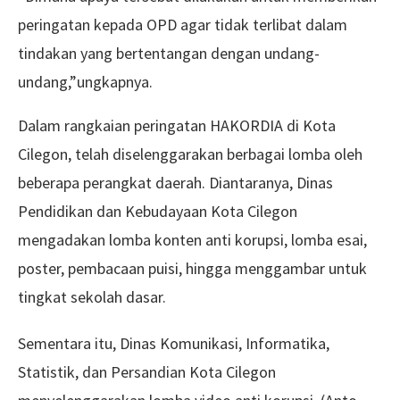
peringatan kepada OPD agar tidak terlibat dalam
tindakan yang bertentangan dengan undang-
undang,”ungkapnya.
Dalam rangkaian peringatan HAKORDIA di Kota
Cilegon, telah diselenggarakan berbagai lomba oleh
beberapa perangkat daerah. Diantaranya, Dinas
Pendidikan dan Kebudayaan Kota Cilegon
mengadakan lomba konten anti korupsi, lomba esai,
poster, pembacaan puisi, hingga menggambar untuk
tingkat sekolah dasar.
Sementara itu, Dinas Komunikasi, Informatika,
Statistik, dan Persandian Kota Cilegon