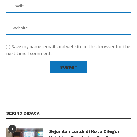
Save my name, email, and website in this browser for the
next time I comment.
SERING DIBACA
1
Sejumlah Lurah di Kota Cilegon