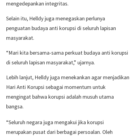
mengedepankan integritas.
Selain itu, Helldy juga menegaskan perlunya
penguatan budaya anti korupsi di seluruh lapisan
masyarakat.
“Mari kita bersama-sama perkuat budaya anti korupsi
di seluruh lapisan masyarakat,” ujarnya.
Lebih lanjut, Helldy juga menekankan agar menjadikan
Hari Anti Korupsi sebagai momentum untuk
mengingat bahwa korupsi adalah musuh utama
bangsa.
“Seluruh negara juga mengakui jika korupsi
merupakan pusat dari berbagai persoalan. Oleh