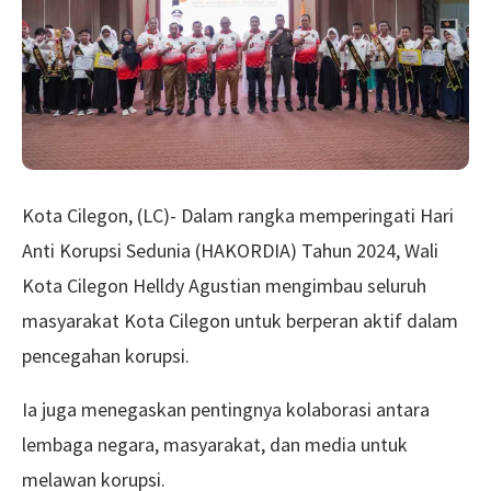
Kota Cilegon, (LC)- Dalam rangka memperingati Hari
Anti Korupsi Sedunia (HAKORDIA) Tahun 2024, Wali
Kota Cilegon Helldy Agustian mengimbau seluruh
masyarakat Kota Cilegon untuk berperan aktif dalam
pencegahan korupsi.
Ia juga menegaskan pentingnya kolaborasi antara
lembaga negara, masyarakat, dan media untuk
melawan korupsi.