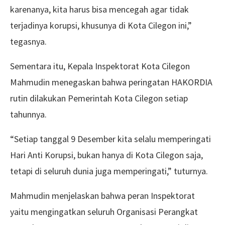
karenanya, kita harus bisa mencegah agar tidak
terjadinya korupsi, khusunya di Kota Cilegon ini,”
tegasnya.
Sementara itu, Kepala Inspektorat Kota Cilegon
Mahmudin menegaskan bahwa peringatan HAKORDIA
rutin dilakukan Pemerintah Kota Cilegon setiap
tahunnya.
“Setiap tanggal 9 Desember kita selalu memperingati
Hari Anti Korupsi, bukan hanya di Kota Cilegon saja,
tetapi di seluruh dunia juga memperingati,” tuturnya.
Mahmudin menjelaskan bahwa peran Inspektorat
yaitu mengingatkan seluruh Organisasi Perangkat