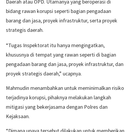
Daerah atau OPD. Utamanya yang beroperasi di
bidang rawan korupsi seperti bagian pengadaan
barang dan jasa, proyek infrastruktur, serta proyek
strategis daerah.
“Tugas Inspektorat itu hanya mengingatkan,
khususnya di tempat yang rawan seperti di bagian
pengadaan barang dan jasa, proyek infrastruktur, dan
proyek strategis daerah,” ucapnya.
Mahmudin menambahkan untuk meminimalkan risiko
terjadinya korupsi, pihaknya melakukan langkah
mitigasi yang bekerjasama dengan Polres dan
Kejaksaan.
“Dimana upaya tersebut dilakukan untuk memberikan