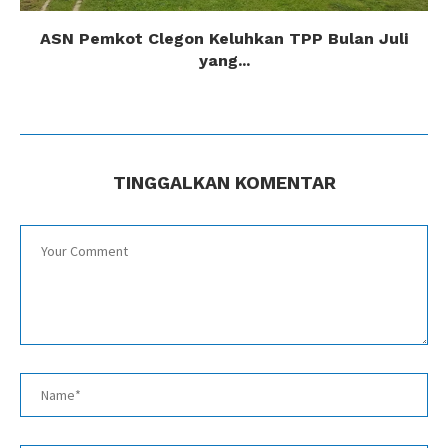
ASN Pemkot Clegon Keluhkan TPP Bulan Juli
yang...
TINGGALKAN KOMENTAR