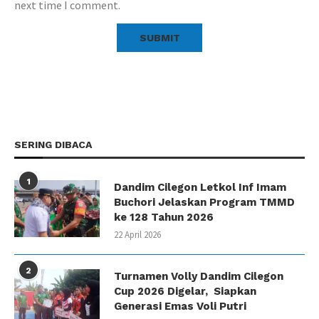
next time I comment.
SERING DIBACA
1
Dandim Cilegon Letkol Inf Imam
Buchori Jelaskan Program TMMD
ke 128 Tahun 2026
22 April 2026
2
Turnamen Volly Dandim Cilegon
Cup 2026 Digelar, Siapkan
Generasi Emas Voli Putri