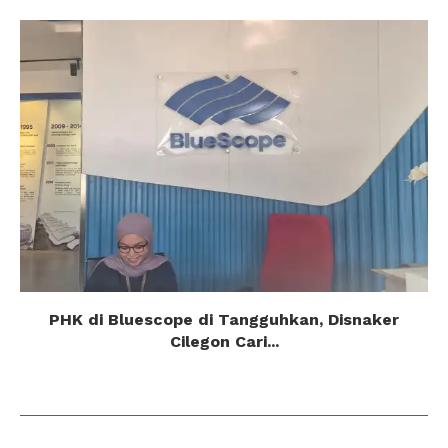
PHK di Bluescope di Tangguhkan, Disnaker
Cilegon Cari...