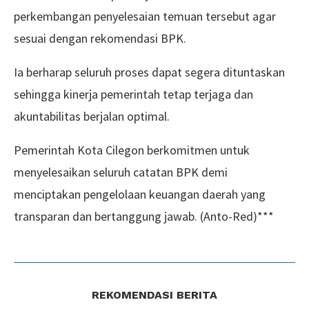
perkembangan penyelesaian temuan tersebut agar
sesuai dengan rekomendasi BPK.
Ia berharap seluruh proses dapat segera dituntaskan
sehingga kinerja pemerintah tetap terjaga dan
akuntabilitas berjalan optimal.
Pemerintah Kota Cilegon berkomitmen untuk
menyelesaikan seluruh catatan BPK demi
menciptakan pengelolaan keuangan daerah yang
transparan dan bertanggung jawab. (Anto-Red)***
REKOMENDASI BERITA