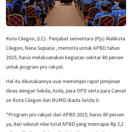
Kota Cilegon, (LC)- Penjabat sementara (Pjs) Walikota
Cilegon, Nana Supiana , meminta untuk APBD tahun
2025, harus melaksanakan kegiatan sekitar 80 persen
untuk program pro rakyat.
Hal itu dikatakannya usai memimpin rapat pimpinan
dinas dengan Sekda, Asda, para OPD serta para Camat
se-Kota Cilegon dan BUMD diaula Setda II.
“Program pro rakyat dari APBD 2025, harus 80 persen
ya, dari seluruh nilai total APBD yang mencapai Rp 2,1