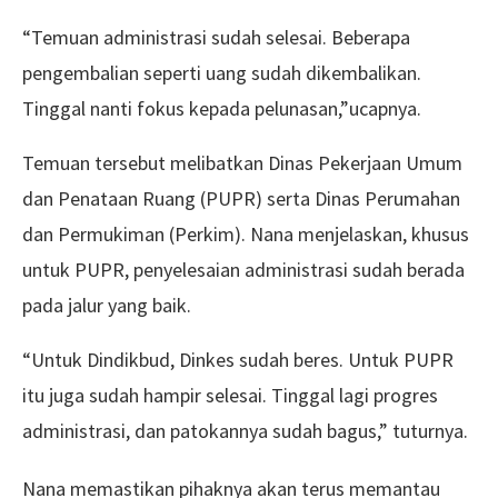
“Temuan administrasi sudah selesai. Beberapa
pengembalian seperti uang sudah dikembalikan.
Tinggal nanti fokus kepada pelunasan,”ucapnya.
Temuan tersebut melibatkan Dinas Pekerjaan Umum
dan Penataan Ruang (PUPR) serta Dinas Perumahan
dan Permukiman (Perkim). Nana menjelaskan, khusus
untuk PUPR, penyelesaian administrasi sudah berada
pada jalur yang baik.
“Untuk Dindikbud, Dinkes sudah beres. Untuk PUPR
itu juga sudah hampir selesai. Tinggal lagi progres
administrasi, dan patokannya sudah bagus,” tuturnya.
Nana memastikan pihaknya akan terus memantau