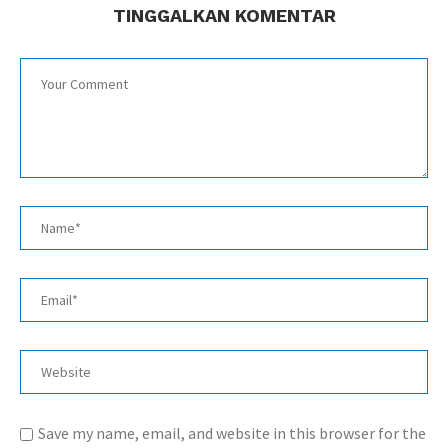
TINGGALKAN KOMENTAR
Save my name, email, and website in this browser for the