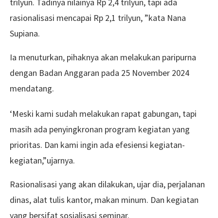
trilyun. Tadinya nilainya Rp 2,4 trilyun, tapi ada
rasionalisasi mencapai Rp 2,1 trilyun, ”kata Nana
Supiana.
Ia menuturkan, pihaknya akan melakukan paripurna
dengan Badan Anggaran pada 25 November 2024
mendatang.
‘Meski kami sudah melakukan rapat gabungan, tapi
masih ada penyingkronan program kegiatan yang
prioritas. Dan kami ingin ada efesiensi kegiatan-
kegiatan,”ujarnya.
Rasionalisasi yang akan dilakukan, ujar dia, perjalanan
dinas, alat tulis kantor, makan minum. Dan kegiatan
yang bersifat sosialisasi seminar.