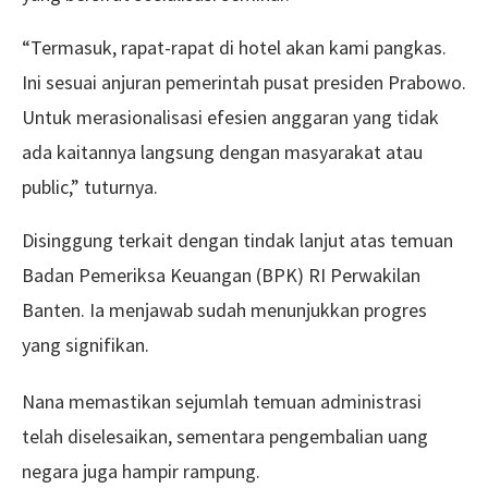
“Termasuk, rapat-rapat di hotel akan kami pangkas.
Ini sesuai anjuran pemerintah pusat presiden Prabowo.
Untuk merasionalisasi efesien anggaran yang tidak
ada kaitannya langsung dengan masyarakat atau
public,” tuturnya.
Disinggung terkait dengan tindak lanjut atas temuan
Badan Pemeriksa Keuangan (BPK) RI Perwakilan
Banten. Ia menjawab sudah menunjukkan progres
yang signifikan.
Nana memastikan sejumlah temuan administrasi
telah diselesaikan, sementara pengembalian uang
negara juga hampir rampung.