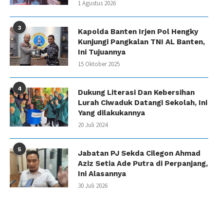
1 Agustus 2026
3
Kapolda Banten Irjen Pol Hengky
Kunjungi Pangkalan TNI AL Banten,
Ini Tujuannya
15 Oktober 2025
4
Dukung Literasi Dan Kebersihan
Lurah Ciwaduk Datangi Sekolah, Ini
Yang dilakukannya
20 Juli 2024
5
Jabatan PJ Sekda Cilegon Ahmad
Aziz Setia Ade Putra di Perpanjang,
Ini Alasannya
30 Juli 2026