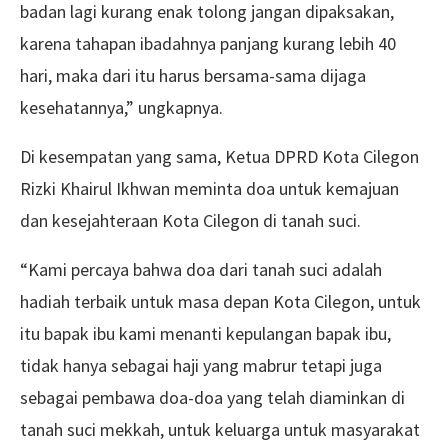
badan lagi kurang enak tolong jangan dipaksakan,
karena tahapan ibadahnya panjang kurang lebih 40
hari, maka dari itu harus bersama-sama dijaga
kesehatannya,” ungkapnya.
Di kesempatan yang sama, Ketua DPRD Kota Cilegon
Rizki Khairul Ikhwan meminta doa untuk kemajuan
dan kesejahteraan Kota Cilegon di tanah suci.
“Kami percaya bahwa doa dari tanah suci adalah
hadiah terbaik untuk masa depan Kota Cilegon, untuk
itu bapak ibu kami menanti kepulangan bapak ibu,
tidak hanya sebagai haji yang mabrur tetapi juga
sebagai pembawa doa-doa yang telah diaminkan di
tanah suci mekkah, untuk keluarga untuk masyarakat