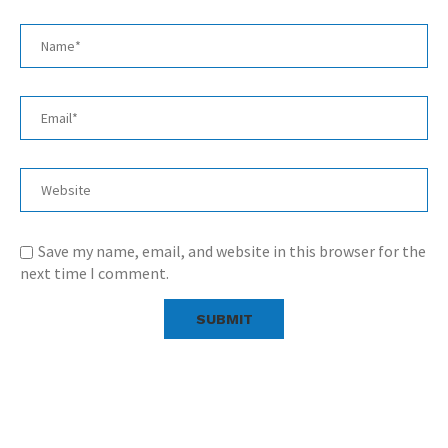
Save my name, email, and website in this browser for the
next time I comment.