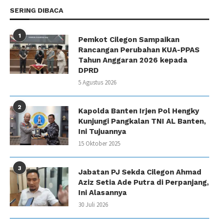
SERING DIBACA
1
Pemkot Cilegon Sampaikan
Rancangan Perubahan KUA-PPAS
Tahun Anggaran 2026 kepada
DPRD
5 Agustus 2026
2
Kapolda Banten Irjen Pol Hengky
Kunjungi Pangkalan TNI AL Banten,
Ini Tujuannya
15 Oktober 2025
3
Jabatan PJ Sekda Cilegon Ahmad
Aziz Setia Ade Putra di Perpanjang,
Ini Alasannya
30 Juli 2026