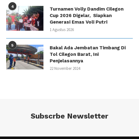
4
Turnamen Volly Dandim Cilegon
Cup 2026 Digelar, Siapkan
Generasi Emas Voli Putri
1 Agustus 2026
5
Bakal Ada Jembatan Timbang Di
Tol Cilegon Barat, Ini
Penjelasannya
22 November 2024
Subscrbe Newsletter