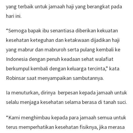
yang terbaik untuk jamaah haji yang berangkat pada
hari ini.
“Semoga bapak ibu senantiasa diberikan kekuatan
kesehatan keteguhan dan ketakwaan dijadikan haji
yang mabrur dan mabruroh serta pulang kembali ke
Indonesia dengan penuh keadaan sehat walafiat
berkumpul kembali dengan keluarga tercinta,” kata
Robinsar saat menyampaikan sambutannya.
Ia menuturkan, dirinya berpesan kepada jamaah untuk
selalu menjaga kesehatan selama berasa di tanah suci.
“Kami menghimbau kepada para jamaah semua untuk
terus memperhatikan kesehatan fisiknya, jika merasa