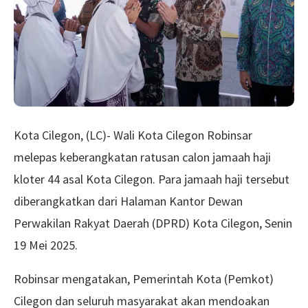
Kota Cilegon, (LC)- Wali Kota Cilegon Robinsar
melepas keberangkatan ratusan calon jamaah haji
kloter 44 asal Kota Cilegon. Para jamaah haji tersebut
diberangkatkan dari Halaman Kantor Dewan
Perwakilan Rakyat Daerah (DPRD) Kota Cilegon, Senin
19 Mei 2025.
Robinsar mengatakan, Pemerintah Kota (Pemkot)
Cilegon dan seluruh masyarakat akan mendoakan