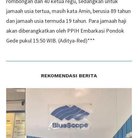
rombongan dan 40 ketua regu, sedangkan untuk
jamaah usia tertua, masih kata Amin, berusia 89 tahun
dan jamaah usia termuda 19 tahun. Para jamaah haji
akan diberangkatkan oleh PPIH Embarkasi Pondok
Gede pukul 15:50 WIB. (Aditya-Red)***
REKOMENDASI BERITA