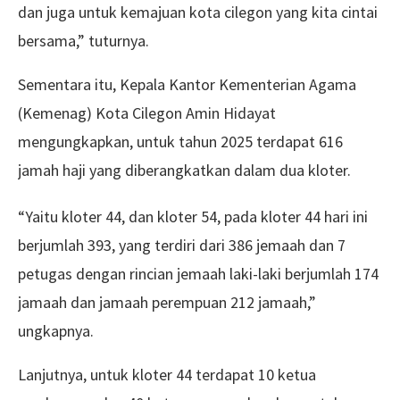
dan juga untuk kemajuan kota cilegon yang kita cintai
bersama,” tuturnya.
Sementara itu, Kepala Kantor Kementerian Agama
(Kemenag) Kota Cilegon Amin Hidayat
mengungkapkan, untuk tahun 2025 terdapat 616
jamah haji yang diberangkatkan dalam dua kloter.
“Yaitu kloter 44, dan kloter 54, pada kloter 44 hari ini
berjumlah 393, yang terdiri dari 386 jemaah dan 7
petugas dengan rincian jemaah laki-laki berjumlah 174
jamaah dan jamaah perempuan 212 jamaah,”
ungkapnya.
Lanjutnya, untuk kloter 44 terdapat 10 ketua