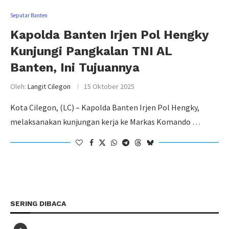
Seputar Banten
Kapolda Banten Irjen Pol Hengky
Kunjungi Pangkalan TNI AL
Banten, Ini Tujuannya
Oleh:
Langit Cilegon
15 Oktober 2025
Kota Cilegon, (LC) – Kapolda Banten Irjen Pol Hengky,
melaksanakan kunjungan kerja ke Markas Komando …
SERING DIBACA