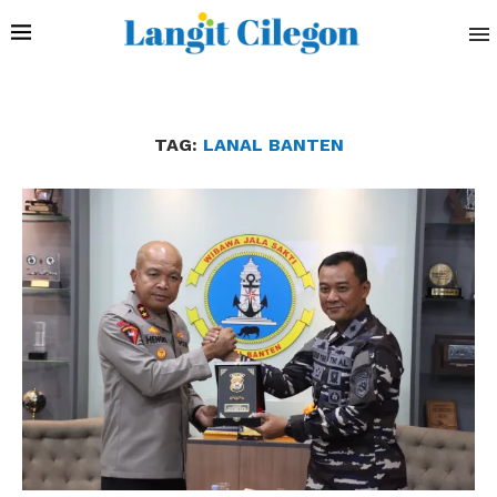
TAG:
LANAL BANTEN