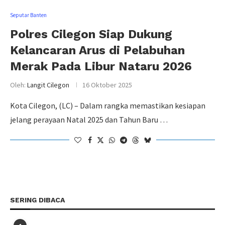
Seputar Banten
Polres Cilegon Siap Dukung
Kelancaran Arus di Pelabuhan
Merak Pada Libur Nataru 2026
Oleh:
Langit Cilegon
16 Oktober 2025
Kota Cilegon, (LC) – Dalam rangka memastikan kesiapan
jelang perayaan Natal 2025 dan Tahun Baru …
SERING DIBACA