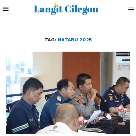
TAG:
NATARU 2025