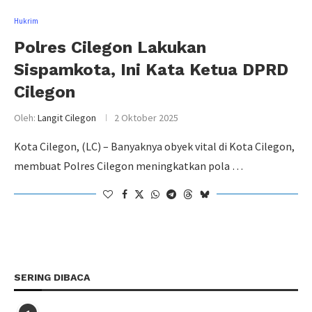
Hukrim
Polres Cilegon Lakukan
Sispamkota, Ini Kata Ketua DPRD
Cilegon
Oleh:
Langit Cilegon
2 Oktober 2025
Kota Cilegon, (LC) – Banyaknya obyek vital di Kota Cilegon,
membuat Polres Cilegon meningkatkan pola …
SERING DIBACA