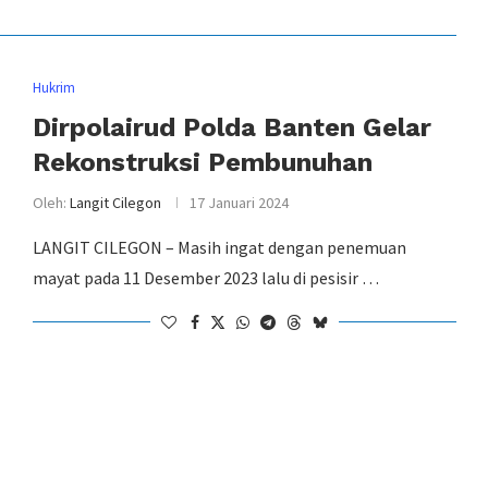
Hukrim
Dirpolairud Polda Banten Gelar
Rekonstruksi Pembunuhan
Oleh:
Langit Cilegon
17 Januari 2024
LANGIT CILEGON – Masih ingat dengan penemuan
mayat pada 11 Desember 2023 lalu di pesisir …