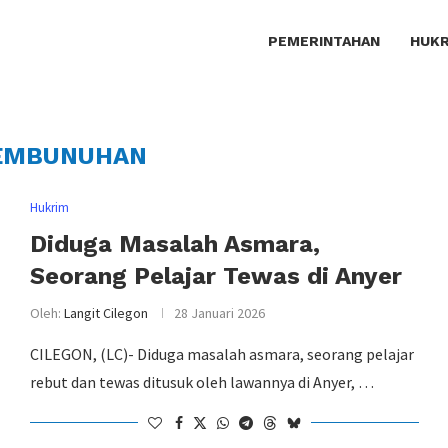
PEMERINTAHAN
HUKR
EMBUNUHAN
Hukrim
Diduga Masalah Asmara,
Seorang Pelajar Tewas di Anyer
Oleh:
Langit Cilegon
28 Januari 2026
CILEGON, (LC)- Diduga masalah asmara, seorang pelajar
rebut dan tewas ditusuk oleh lawannya di Anyer, …