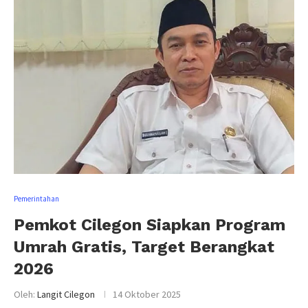
Pemerintahan
Pemkot Cilegon Siapkan Program
Umrah Gratis, Target Berangkat
2026
Oleh:
Langit Cilegon
14 Oktober 2025