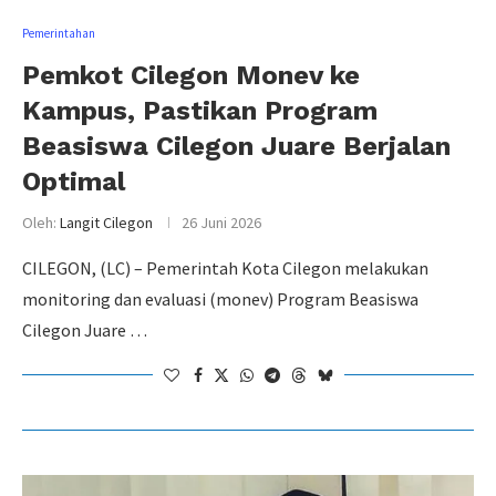
Pemerintahan
Pemkot Cilegon Monev ke
Kampus, Pastikan Program
Beasiswa Cilegon Juare Berjalan
Optimal
Oleh:
Langit Cilegon
26 Juni 2026
CILEGON, (LC) – Pemerintah Kota Cilegon melakukan
monitoring dan evaluasi (monev) Program Beasiswa
Cilegon Juare …