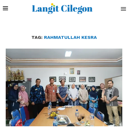
TAG:
RAHMATULLAH KESRA