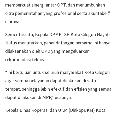
memperkuat sinergi antar OPT, dan menumbuhkan
citra pemerintahan yang profesional serta akuntabel,”
ujarnya.
Sementara itu, Kepala DPMPTSP Kota Cilegon Hayati
Nufus menuturkan, penandatangan bersama ini hanya
dilaksanakan oleh OPD yang mengeluarkan
rekomendasi teknis.
“Ini bertujuan untuk seluruh masyarakat Kota Cilegon
agar semua oelayanan dapat dilakukan di satu
tempat, sehingga lebih efektif dan efisien yang semua
dapat dilakukan di MPP,” ucapnya.
Kepala Dinas Koperasi dan UKM (DinkopUKM) Kota