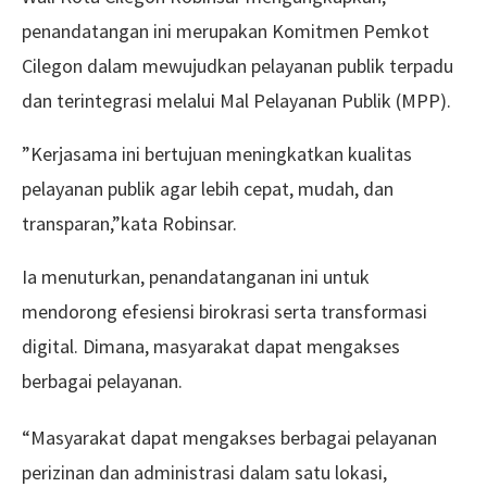
penandatangan ini merupakan Komitmen Pemkot
Cilegon dalam mewujudkan pelayanan publik terpadu
dan terintegrasi melalui Mal Pelayanan Publik (MPP).
”Kerjasama ini bertujuan meningkatkan kualitas
pelayanan publik agar lebih cepat, mudah, dan
transparan,”kata Robinsar.
Ia menuturkan, penandatanganan ini untuk
mendorong efesiensi birokrasi serta transformasi
digital. Dimana, masyarakat dapat mengakses
berbagai pelayanan.
“Masyarakat dapat mengakses berbagai pelayanan
perizinan dan administrasi dalam satu lokasi,