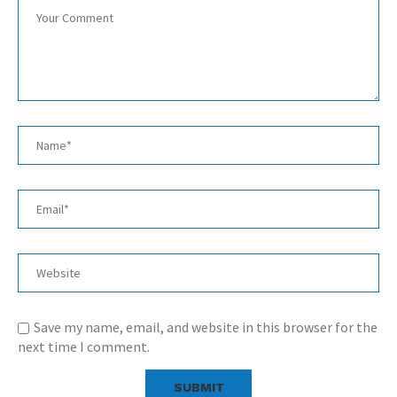
Save my name, email, and website in this browser for the
next time I comment.