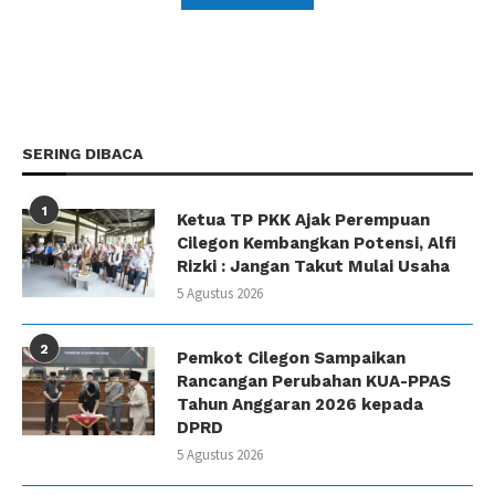
SERING DIBACA
1
Ketua TP PKK Ajak Perempuan
Cilegon Kembangkan Potensi, Alfi
Rizki : Jangan Takut Mulai Usaha
5 Agustus 2026
2
Pemkot Cilegon Sampaikan
Rancangan Perubahan KUA-PPAS
Tahun Anggaran 2026 kepada
DPRD
5 Agustus 2026