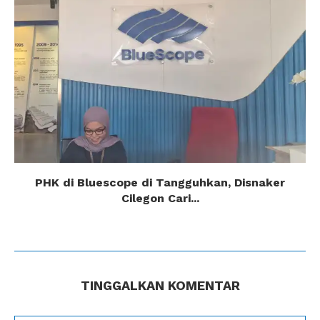
PHK di Bluescope di Tangguhkan, Disnaker
Cilegon Cari...
TINGGALKAN KOMENTAR