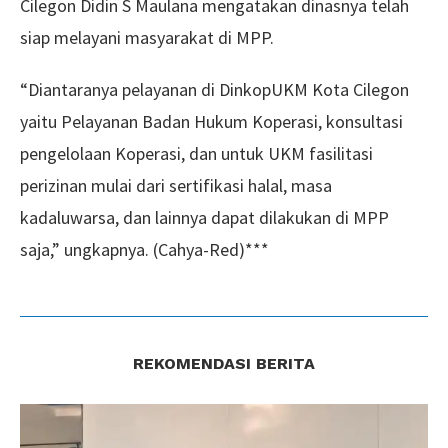
Cilegon Didin S Maulana mengatakan dinasnya telah
siap melayani masyarakat di MPP.
“Diantaranya pelayanan di DinkopUKM Kota Cilegon
yaitu Pelayanan Badan Hukum Koperasi, konsultasi
pengelolaan Koperasi, dan untuk UKM fasilitasi
perizinan mulai dari sertifikasi halal, masa
kadaluwarsa, dan lainnya dapat dilakukan di MPP
saja,” ungkapnya. (Cahya-Red)***
REKOMENDASI BERITA