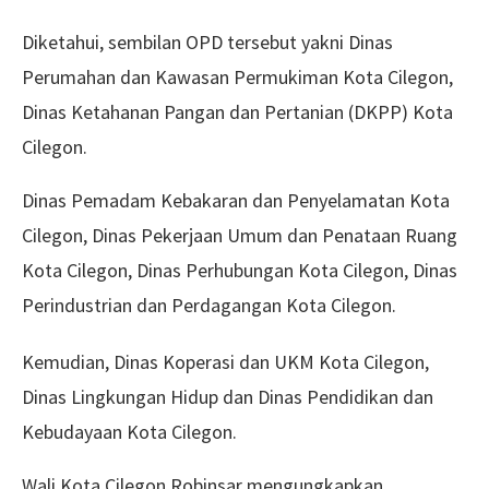
Diketahui, sembilan OPD tersebut yakni Dinas
Perumahan dan Kawasan Permukiman Kota Cilegon,
Dinas Ketahanan Pangan dan Pertanian (DKPP) Kota
Cilegon.
Dinas Pemadam Kebakaran dan Penyelamatan Kota
Cilegon, Dinas Pekerjaan Umum dan Penataan Ruang
Kota Cilegon, Dinas Perhubungan Kota Cilegon, Dinas
Perindustrian dan Perdagangan Kota Cilegon.
Kemudian, Dinas Koperasi dan UKM Kota Cilegon,
Dinas Lingkungan Hidup dan Dinas Pendidikan dan
Kebudayaan Kota Cilegon.
Wali Kota Cilegon Robinsar mengungkapkan,