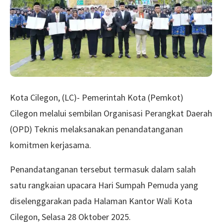
Kota Cilegon, (LC)- Pemerintah Kota (Pemkot)
Cilegon melalui sembilan Organisasi Perangkat Daerah
(OPD) Teknis melaksanakan penandatanganan
komitmen kerjasama.
Penandatanganan tersebut termasuk dalam salah
satu rangkaian upacara Hari Sumpah Pemuda yang
diselenggarakan pada Halaman Kantor Wali Kota
Cilegon, Selasa 28 Oktober 2025.