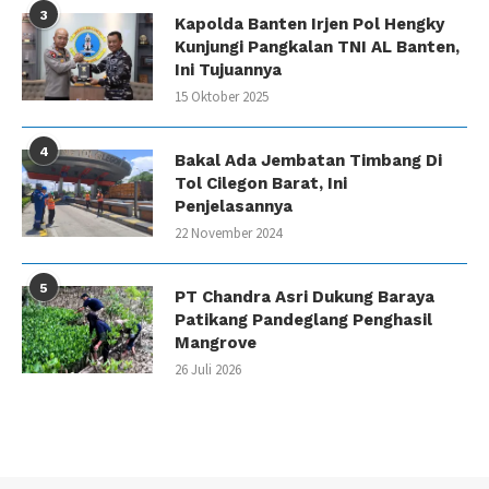
3
Kapolda Banten Irjen Pol Hengky
Kunjungi Pangkalan TNI AL Banten,
Ini Tujuannya
15 Oktober 2025
4
Bakal Ada Jembatan Timbang Di
Tol Cilegon Barat, Ini
Penjelasannya
22 November 2024
5
PT Chandra Asri Dukung Baraya
Patikang Pandeglang Penghasil
Mangrove
26 Juli 2026