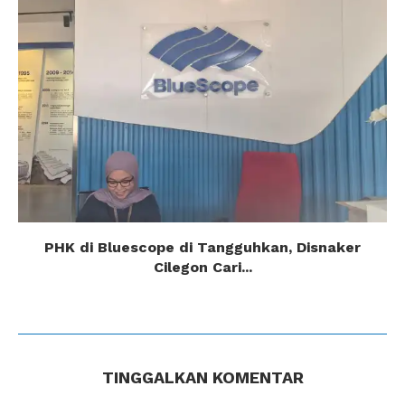
PHK di Bluescope di Tangguhkan, Disnaker
Cilegon Cari...
TINGGALKAN KOMENTAR