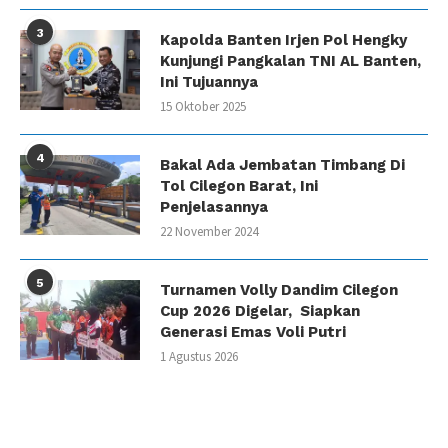
3
Kapolda Banten Irjen Pol Hengky
Kunjungi Pangkalan TNI AL Banten,
Ini Tujuannya
15 Oktober 2025
4
Bakal Ada Jembatan Timbang Di
Tol Cilegon Barat, Ini
Penjelasannya
22 November 2024
5
Turnamen Volly Dandim Cilegon
Cup 2026 Digelar, Siapkan
Generasi Emas Voli Putri
1 Agustus 2026