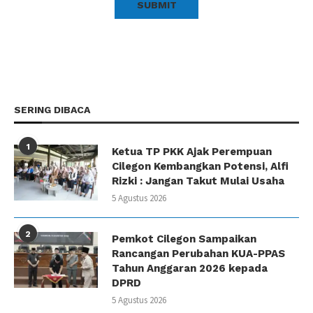
SERING DIBACA
1
Ketua TP PKK Ajak Perempuan
Cilegon Kembangkan Potensi, Alfi
Rizki : Jangan Takut Mulai Usaha
5 Agustus 2026
2
Pemkot Cilegon Sampaikan
Rancangan Perubahan KUA-PPAS
Tahun Anggaran 2026 kepada
DPRD
5 Agustus 2026