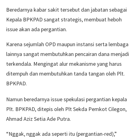
Beredarnya kabar sakit tersebut dan jabatan sebagai
Kepala BPKPAD sangat strategis, membuat heboh
issue akan ada pergantian.
Karena sejumlah OPD maupun instansi serta lembaga
lainnya sangat membutuhkan pencairan dana menjadi
terkendala. Mengingat alur mekanisme yang harus
ditempuh dan membutuhkan tanda tangan oleh Plt.
BPKPAD.
Namun beredarnya issue spekulasi pergantian kepala
Plt. BPKPAD, ditepis oleh Plt Sekda Pemkot Cilegon,
Ahmad Aziz Setia Ade Putra.
“Nggak, nggak ada seperti itu (pergantian-red),”