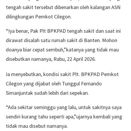
tengah sakit tersebut dibenarkan oleh kalangan ASN
dilingkungan Pemkot Cilegon.
“Iya benar, Pak Plt BPKPAD tengah sakit dan saat ini
dirawat disalah satu rumah sakit di Banten. Mohon
doanya biar cepat sembuh,”katanya yang tidak mau
disebutkan namanya, Rabu, 22 April 2026.
Ia menyebutkan, kondisi sakit Plt. BPKPAD Pemkot
Cilegon yang dijabat oleh Tunggul Fernando
Simanjuntak sudah lebih dari sepekan.
“Ada sekitar seminggu yang lalu, untuk sakitnya saya
sendiri kurang tahu seperti apa,”ujarnya kembali yang
tidak mau disebut namanya.