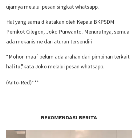
ujarnya melalui pesan singkat whatsapp.
Hal yang sama dikatakan oleh Kepala BKPSDM
Pemkot Cilegon, Joko Purwanto. Menurutnya, semua
ada mekanisme dan aturan tersendiri.
“Mohon maaf belum ada arahan dari pimpinan terkait
hal itu,”kata Joko melalui pesan whatsapp.
(Anto-Red)***
REKOMENDASI BERITA