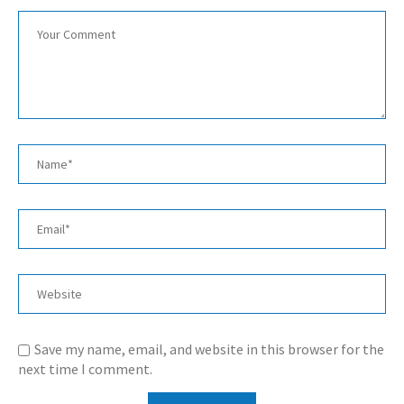
Save my name, email, and website in this browser for the
next time I comment.