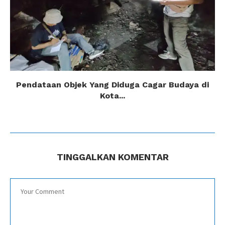
Pendataan Objek Yang Diduga Cagar Budaya di
Kota...
TINGGALKAN KOMENTAR