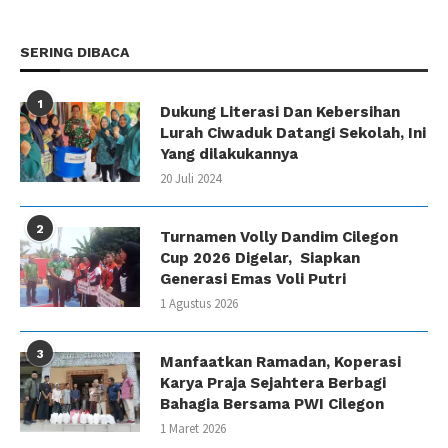
SERING DIBACA
1
Dukung Literasi Dan Kebersihan
Lurah Ciwaduk Datangi Sekolah, Ini
Yang dilakukannya
20 Juli 2024
2
Turnamen Volly Dandim Cilegon
Cup 2026 Digelar, Siapkan
Generasi Emas Voli Putri
1 Agustus 2026
3
Manfaatkan Ramadan, Koperasi
Karya Praja Sejahtera Berbagi
Bahagia Bersama PWI Cilegon
1 Maret 2026