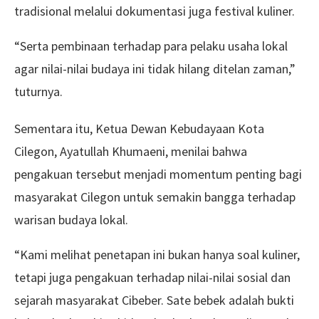
tradisional melalui dokumentasi juga festival kuliner.
“Serta pembinaan terhadap para pelaku usaha lokal
agar nilai-nilai budaya ini tidak hilang ditelan zaman,”
tuturnya.
Sementara itu, Ketua Dewan Kebudayaan Kota
Cilegon, Ayatullah Khumaeni, menilai bahwa
pengakuan tersebut menjadi momentum penting bagi
masyarakat Cilegon untuk semakin bangga terhadap
warisan budaya lokal.
“Kami melihat penetapan ini bukan hanya soal kuliner,
tetapi juga pengakuan terhadap nilai-nilai sosial dan
sejarah masyarakat Cibeber. Sate bebek adalah bukti