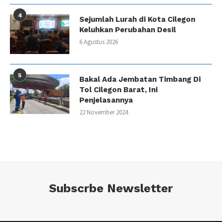
4
Sejumlah Lurah di Kota Cilegon
Keluhkan Perubahan Desil
6 Agustus 2026
5
Bakal Ada Jembatan Timbang Di
Tol Cilegon Barat, Ini
Penjelasannya
22 November 2024
Subscrbe Newsletter