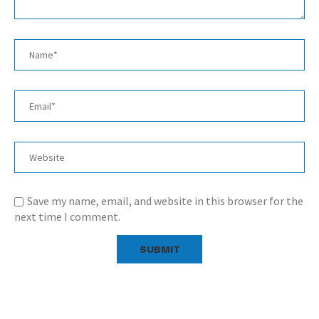
Save my name, email, and website in this browser for the
next time I comment.