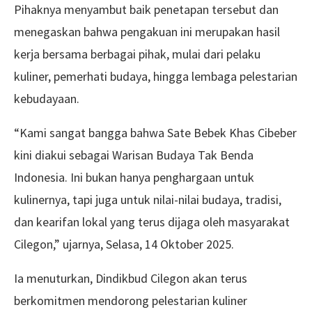
Pihaknya menyambut baik penetapan tersebut dan
menegaskan bahwa pengakuan ini merupakan hasil
kerja bersama berbagai pihak, mulai dari pelaku
kuliner, pemerhati budaya, hingga lembaga pelestarian
kebudayaan.
“Kami sangat bangga bahwa Sate Bebek Khas Cibeber
kini diakui sebagai Warisan Budaya Tak Benda
Indonesia. Ini bukan hanya penghargaan untuk
kulinernya, tapi juga untuk nilai-nilai budaya, tradisi,
dan kearifan lokal yang terus dijaga oleh masyarakat
Cilegon,” ujarnya, Selasa, 14 Oktober 2025.
Ia menuturkan, Dindikbud Cilegon akan terus
berkomitmen mendorong pelestarian kuliner