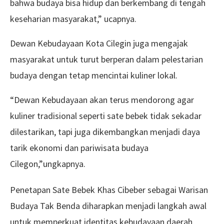
bahwa budaya bisa hidup dan berkembang di tengah
keseharian masyarakat,” ucapnya.
Dewan Kebudayaan Kota Cilegin juga mengajak
masyarakat untuk turut berperan dalam pelestarian
budaya dengan tetap mencintai kuliner lokal.
“Dewan Kebudayaan akan terus mendorong agar
kuliner tradisional seperti sate bebek tidak sekadar
dilestarikan, tapi juga dikembangkan menjadi daya
tarik ekonomi dan pariwisata budaya
Cilegon,”ungkapnya.
Penetapan Sate Bebek Khas Cibeber sebagai Warisan
Budaya Tak Benda diharapkan menjadi langkah awal
untuk memperkuat identitas kebudayaan daerah