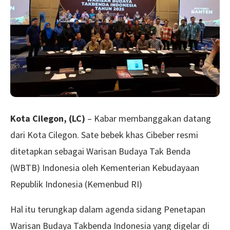
Kota Cilegon, (LC)
– Kabar membanggakan datang
dari Kota Cilegon. Sate bebek khas Cibeber resmi
ditetapkan sebagai Warisan Budaya Tak Benda
(WBTB) Indonesia oleh Kementerian Kebudayaan
Republik Indonesia (Kemenbud RI)
Hal itu terungkap dalam agenda sidang Penetapan
Warisan Budaya Takbenda Indonesia yang digelar di