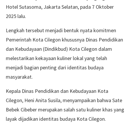
Hotel Sutasoma, Jakarta Selatan, pada 7 Oktober
2025 lalu.
Lengkah tersebut menjadi bentuk nyata komitmen
Pemerintah Kota Cilegon khususnya Dinas Pendidikan
dan Kebudayaan (Dindikbud) Kota Cilegon dalam
melestarikan kekayaan kuliner lokal yang telah
menjadi bagian penting dari identitas budaya
masyarakat.
Kepala Dinas Pendidikan dan Kebudayaan Kota
Cilegon, Heni Anita Susila, menyampaikan bahwa Sate
Bebek Cibeber merupakan salah satu kuliner khas yang
layak dijadikan identitas budaya Kota Cilegon.