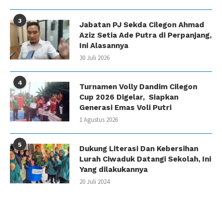
3
Jabatan PJ Sekda Cilegon Ahmad
Aziz Setia Ade Putra di Perpanjang,
Ini Alasannya
30 Juli 2026
4
Turnamen Volly Dandim Cilegon
Cup 2026 Digelar, Siapkan
Generasi Emas Voli Putri
1 Agustus 2026
5
Dukung Literasi Dan Kebersihan
Lurah Ciwaduk Datangi Sekolah, Ini
Yang dilakukannya
20 Juli 2024