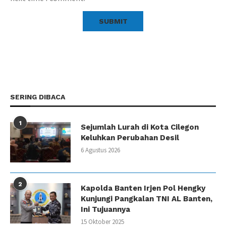
SERING DIBACA
1
Sejumlah Lurah di Kota Cilegon
Keluhkan Perubahan Desil
6 Agustus 2026
2
Kapolda Banten Irjen Pol Hengky
Kunjungi Pangkalan TNI AL Banten,
Ini Tujuannya
15 Oktober 2025