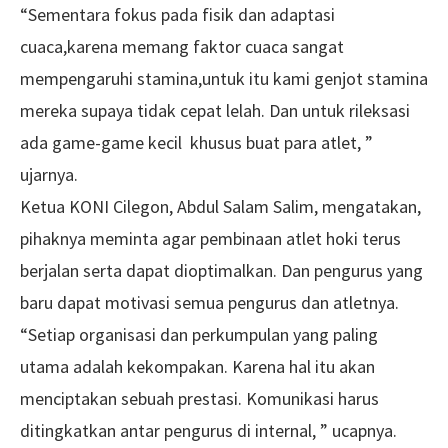
“Sementara fokus pada fisik dan adaptasi
cuaca,karena memang faktor cuaca sangat
mempengaruhi stamina,untuk itu kami genjot stamina
mereka supaya tidak cepat lelah. Dan untuk rileksasi
ada game-game kecil khusus buat para atlet, ”
ujarnya.
Ketua KONI Cilegon, Abdul Salam Salim, mengatakan,
pihaknya meminta agar pembinaan atlet hoki terus
berjalan serta dapat dioptimalkan. Dan pengurus yang
baru dapat motivasi semua pengurus dan atletnya.
“Setiap organisasi dan perkumpulan yang paling
utama adalah kekompakan. Karena hal itu akan
menciptakan sebuah prestasi. Komunikasi harus
ditingkatkan antar pengurus di internal, ” ucapnya.