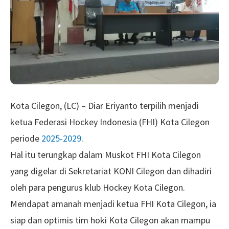
Kota Cilegon, (LC) – Diar Eriyanto terpilih menjadi
ketua Federasi Hockey Indonesia (FHI) Kota Cilegon
periode
2025-2029
.
Hal itu terungkap dalam Muskot FHI Kota Cilegon
yang digelar di Sekretariat KONI Cilegon dan dihadiri
oleh para pengurus klub Hockey Kota Cilegon.
Mendapat amanah menjadi ketua FHI Kota Cilegon, ia
siap dan optimis tim hoki Kota Cilegon akan mampu