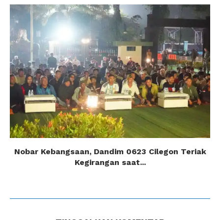
Nobar Kebangsaan, Dandim 0623 Cilegon Teriak
Kegirangan saat...