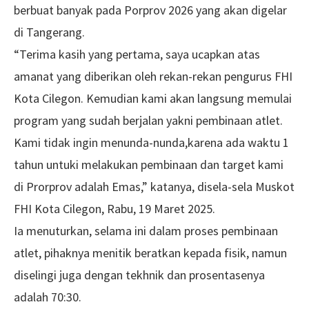
berbuat banyak pada Porprov 2026 yang akan digelar
di Tangerang.
“Terima kasih yang pertama, saya ucapkan atas
amanat yang diberikan oleh rekan-rekan pengurus FHI
Kota Cilegon. Kemudian kami akan langsung memulai
program yang sudah berjalan yakni pembinaan atlet.
Kami tidak ingin menunda-nunda,karena ada waktu 1
tahun untuki melakukan pembinaan dan target kami
di Prorprov adalah Emas,” katanya, disela-sela Muskot
FHI Kota Cilegon, Rabu, 19 Maret 2025.
Ia menuturkan, selama ini dalam proses pembinaan
atlet, pihaknya menitik beratkan kepada fisik, namun
diselingi juga dengan tekhnik dan prosentasenya
adalah 70:30.