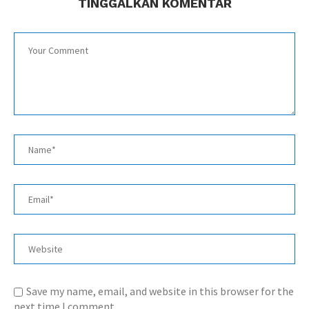
TINGGALKAN KOMENTAR
Save my name, email, and website in this browser for the
next time I comment.