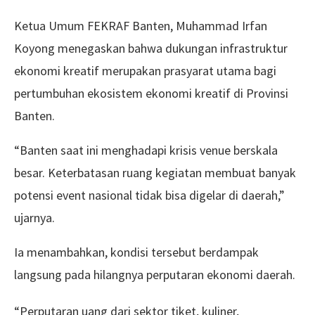
Ketua Umum FEKRAF Banten, Muhammad Irfan
Koyong menegaskan bahwa dukungan infrastruktur
ekonomi kreatif merupakan prasyarat utama bagi
pertumbuhan ekosistem ekonomi kreatif di Provinsi
Banten.
“Banten saat ini menghadapi krisis venue berskala
besar. Keterbatasan ruang kegiatan membuat banyak
potensi event nasional tidak bisa digelar di daerah,”
ujarnya.
Ia menambahkan, kondisi tersebut berdampak
langsung pada hilangnya perputaran ekonomi daerah.
“Perputaran uang dari sektor tiket, kuliner,