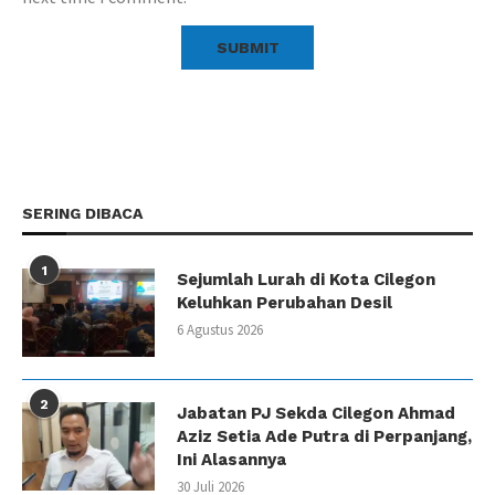
SERING DIBACA
1
Sejumlah Lurah di Kota Cilegon
Keluhkan Perubahan Desil
6 Agustus 2026
2
Jabatan PJ Sekda Cilegon Ahmad
Aziz Setia Ade Putra di Perpanjang,
Ini Alasannya
30 Juli 2026