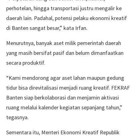
perhotelan, hingga transportasi justru mengalir ke
daerah lain. Padahal, potensi pelaku ekonomi kreatif
di Banten sangat besar,” kata Irfan.
Menurutnya, banyak aset milik pemerintah daerah
yang masih bersifat pasif dan belum dimanfaatkan
secara produktif.
“Kami mendorong agar aset lahan maupun gedung
tidur bisa direvitalisasi menjadi ruang kreatif. FEKRAF
Banten siap berkolaborasi dan menjamin aktivasi
ruang melalui kalender kegiatan sepanjang tahun,”
tegasnya.
Sementara itu, Menteri Ekonomi Kreatif Republik