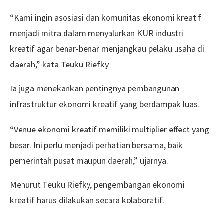
“Kami ingin asosiasi dan komunitas ekonomi kreatif
menjadi mitra dalam menyalurkan KUR industri
kreatif agar benar-benar menjangkau pelaku usaha di
daerah,” kata Teuku Riefky.
Ia juga menekankan pentingnya pembangunan
infrastruktur ekonomi kreatif yang berdampak luas.
“Venue ekonomi kreatif memiliki multiplier effect yang
besar. Ini perlu menjadi perhatian bersama, baik
pemerintah pusat maupun daerah,” ujarnya.
Menurut Teuku Riefky, pengembangan ekonomi
kreatif harus dilakukan secara kolaboratif.