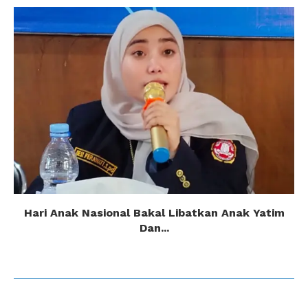
Hari Anak Nasional Bakal Libatkan Anak Yatim
Dan...