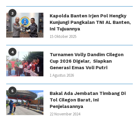
3
Kapolda Banten Irjen Pol Hengky
Kunjungi Pangkalan TNI AL Banten,
Ini Tujuannya
15 Oktober 2025
4
Turnamen Volly Dandim Cilegon
Cup 2026 Digelar, Siapkan
Generasi Emas Voli Putri
1 Agustus 2026
5
Bakal Ada Jembatan Timbang Di
Tol Cilegon Barat, Ini
Penjelasannya
22 November 2024