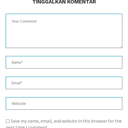
TINGGALKAN KOMENTAR
Save my name, email, and website in this browser for the
next time I comment.