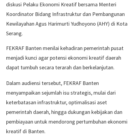
diskusi Pelaku Ekonomi Kreatif bersama Menteri
Koordinator Bidang Infrastruktur dan Pembangunan
Kewilayahan Agus Harimurti Yudhoyono (AHY) di Kota
Serang.
FEKRAF Banten menilai kehadiran pemerintah pusat
menjadi kunci agar potensi ekonomi kreatif daerah
dapat tumbuh secara terarah dan berkelanjutan.
Dalam audiensi tersebut, FEKRAF Banten
menyampaikan sejumlah isu strategis, mulai dari
keterbatasan infrastruktur, optimalisasi aset
pemerintah daerah, hingga dukungan kebijakan dan
pembiayaan untuk mendorong pertumbuhan ekonomi
kreatif di Banten.