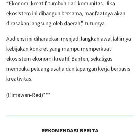
“Ekonomi kreatif tumbuh dari komunitas. Jika
ekosistem ini dibangun bersama, manfaatnya akan
dirasakan langsung oleh daerah,” tuturnya.
Audiensi ini diharapkan menjadi langkah awal lahirnya
kebijakan konkret yang mampu memperkuat
ekosistem ekonomi kreatif Banten, sekaligus
membuka peluang usaha dan lapangan kerja berbasis
kreativitas.
(Himawan-Red)***
REKOMENDASI BERITA