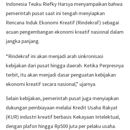
Indonesia Teuku Riefky Harsya menyampaikan bahwa
pemerintah pusat saat ini tengah menyiapkan
Rencana Induk Ekonomi Kreatif (Rindekraf) sebagai
acuan pengembangan ekonomi kreatif nasional dalam
jangka panjang.
“Rindekraf ini akan menjadi arah sinkronisasi
kebijakan dari pusat hingga daerah. Ketika Perpresnya
terbit, itu akan menjadi dasar penguatan kebijakan
ekonomi kreatif secara nasional,” ujarnya.
Selain kebijakan, pemerintah pusat juga menyiapkan
dukungan pembiayaan melalui Kredit Usaha Rakyat
(KUR) industri kreatif berbasis Kekayaan Intelektual,
dengan plafon hingga Rp500 juta per pelaku usaha.