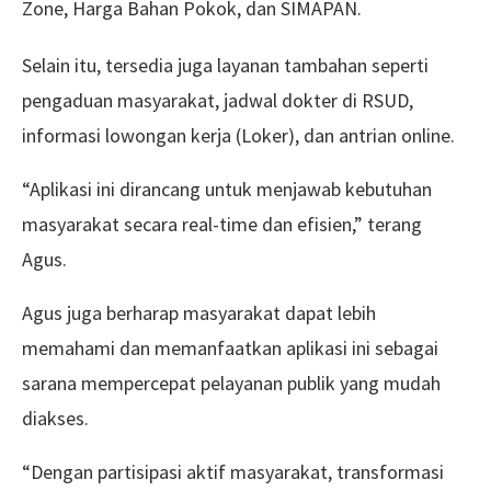
Zone, Harga Bahan Pokok, dan SIMAPAN.
Selain itu, tersedia juga layanan tambahan seperti
pengaduan masyarakat, jadwal dokter di RSUD,
informasi lowongan kerja (Loker), dan antrian online.
“Aplikasi ini dirancang untuk menjawab kebutuhan
masyarakat secara real-time dan efisien,” terang
Agus.
Agus juga berharap masyarakat dapat lebih
memahami dan memanfaatkan aplikasi ini sebagai
sarana mempercepat pelayanan publik yang mudah
diakses.
“Dengan partisipasi aktif masyarakat, transformasi