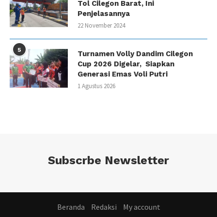
Tol Cilegon Barat, Ini
Penjelasannya
22 November 2024
5
Turnamen Volly Dandim Cilegon
Cup 2026 Digelar, Siapkan
Generasi Emas Voli Putri
1 Agustus 2026
Subscrbe Newsletter
Beranda
Redaksi
My account