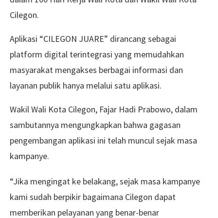
Cilegon.
Aplikasi “CILEGON JUARE” dirancang sebagai
platform digital terintegrasi yang memudahkan
masyarakat mengakses berbagai informasi dan
layanan publik hanya melalui satu aplikasi.
Wakil Wali Kota Cilegon, Fajar Hadi Prabowo, dalam
sambutannya mengungkapkan bahwa gagasan
pengembangan aplikasi ini telah muncul sejak masa
kampanye.
“Jika mengingat ke belakang, sejak masa kampanye
kami sudah berpikir bagaimana Cilegon dapat
memberikan pelayanan yang benar-benar