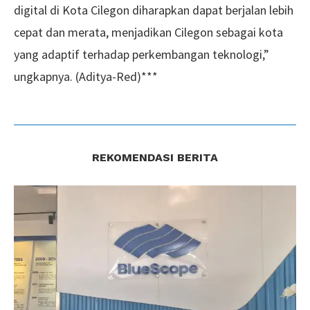
digital di Kota Cilegon diharapkan dapat berjalan lebih
cepat dan merata, menjadikan Cilegon sebagai kota
yang adaptif terhadap perkembangan teknologi,”
ungkapnya. (Aditya-Red)***
REKOMENDASI BERITA