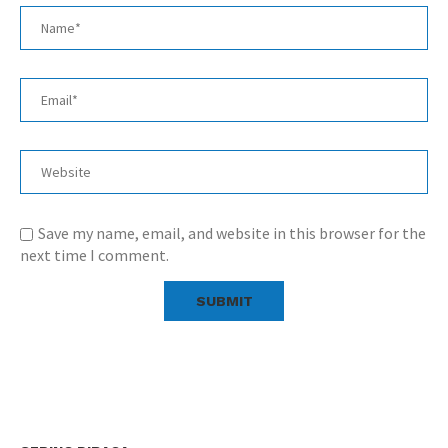
Save my name, email, and website in this browser for the
next time I comment.