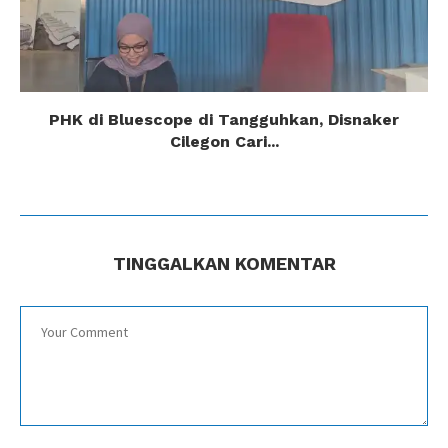
PHK di Bluescope di Tangguhkan, Disnaker
Cilegon Cari...
TINGGALKAN KOMENTAR