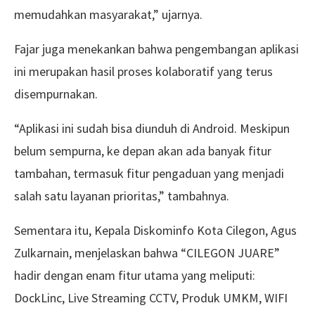
memudahkan masyarakat,” ujarnya.
Fajar juga menekankan bahwa pengembangan aplikasi
ini merupakan hasil proses kolaboratif yang terus
disempurnakan.
“Aplikasi ini sudah bisa diunduh di Android. Meskipun
belum sempurna, ke depan akan ada banyak fitur
tambahan, termasuk fitur pengaduan yang menjadi
salah satu layanan prioritas,” tambahnya.
Sementara itu, Kepala Diskominfo Kota Cilegon, Agus
Zulkarnain, menjelaskan bahwa “CILEGON JUARE”
hadir dengan enam fitur utama yang meliputi:
DockLinc, Live Streaming CCTV, Produk UMKM, WIFI