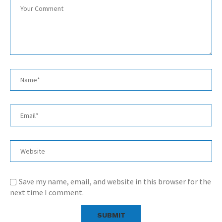
Save my name, email, and website in this browser for the
next time I comment.