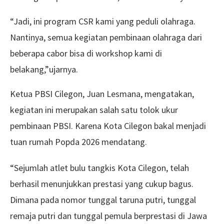
“Jadi, ini program CSR kami yang peduli olahraga.
Nantinya, semua kegiatan pembinaan olahraga dari
beberapa cabor bisa di workshop kami di
belakang,”ujarnya.
Ketua PBSI Cilegon, Juan Lesmana, mengatakan,
kegiatan ini merupakan salah satu tolok ukur
pembinaan PBSI. Karena Kota Cilegon bakal menjadi
tuan rumah Popda 2026 mendatang.
“Sejumlah atlet bulu tangkis Kota Cilegon, telah
berhasil menunjukkan prestasi yang cukup bagus.
Dimana pada nomor tunggal taruna putri, tunggal
remaja putri dan tunggal pemula berprestasi di Jawa