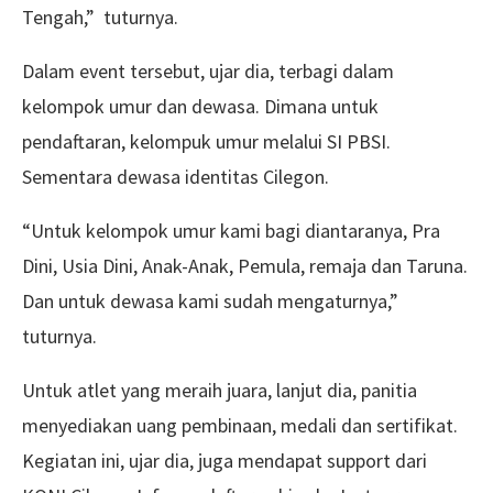
Tengah,” tuturnya.
Dalam event tersebut, ujar dia, terbagi dalam
kelompok umur dan dewasa. Dimana untuk
pendaftaran, kelompuk umur melalui SI PBSI.
Sementara dewasa identitas Cilegon.
“Untuk kelompok umur kami bagi diantaranya, Pra
Dini, Usia Dini, Anak-Anak, Pemula, remaja dan Taruna.
Dan untuk dewasa kami sudah mengaturnya,”
tuturnya.
Untuk atlet yang meraih juara, lanjut dia, panitia
menyediakan uang pembinaan, medali dan sertifikat.
Kegiatan ini, ujar dia, juga mendapat support dari