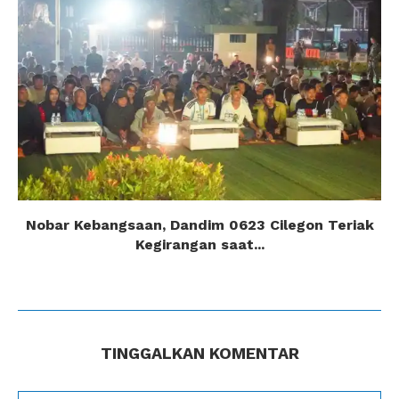
Nobar Kebangsaan, Dandim 0623 Cilegon Teriak
Kegirangan saat...
TINGGALKAN KOMENTAR