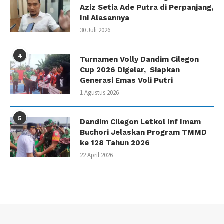
Aziz Setia Ade Putra di Perpanjang,
Ini Alasannya
30 Juli 2026
4
Turnamen Volly Dandim Cilegon
Cup 2026 Digelar, Siapkan
Generasi Emas Voli Putri
1 Agustus 2026
5
Dandim Cilegon Letkol Inf Imam
Buchori Jelaskan Program TMMD
ke 128 Tahun 2026
22 April 2026