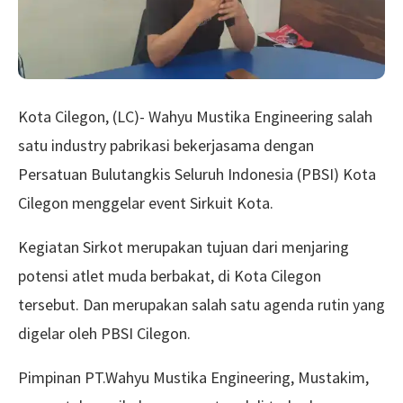
Kota Cilegon, (LC)- Wahyu Mustika Engineering salah
satu industry pabrikasi bekerjasama dengan
Persatuan Bulutangkis Seluruh Indonesia (PBSI) Kota
Cilegon menggelar event Sirkuit Kota.
Kegiatan Sirkot merupakan tujuan dari menjaring
potensi atlet muda berbakat, di Kota Cilegon
tersebut. Dan merupakan salah satu agenda rutin yang
digelar oleh PBSI Cilegon.
Pimpinan PT.Wahyu Mustika Engineering, Mustakim,