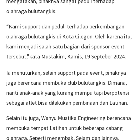
mengatakan, pihaknya sangat peduli terhadap
olahraga bulutangkis.
“Kami support dan peduli terhadap perkembangan
olahraga bulutangkis di Kota Cilegon. Oleh karena itu,
kami menjadi salah satu bagian dari sponsor event
tersebut,”kata Mustakim, Kamis, 19 Septeber 2024.
Ia menuturkan, selain support pada event, pihaknya
juga berencana membuka club bulutangkis. Dimana,
nanti anak-anak yang kurang mampu tapi berpotensi
sebagai atlet bisa dilakukan pembinaan dan Latihan.
Selain itu juga, Wahyu Mustika Engineering berencana
membuka tempat Latihan untuk beberapa cabang
olahraga. Seperti menembak, Selam dan lainnya.