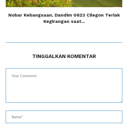
Nobar Kebangsaan, Dandim 0623 Cilegon Teriak
Kegirangan saat...
TINGGALKAN KOMENTAR