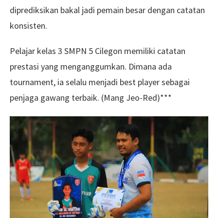
diprediksikan bakal jadi pemain besar dengan catatan
konsisten.
Pelajar kelas 3 SMPN 5 Cilegon memiliki catatan
prestasi yang menganggumkan. Dimana ada
tournament, ia selalu menjadi best player sebagai
penjaga gawang terbaik. (Mang Jeo-Red)***