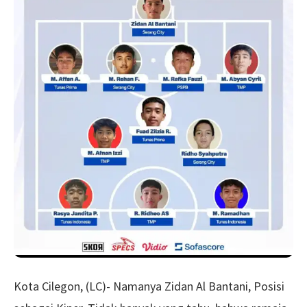
Kota Cilegon, (LC)- Namanya Zidan Al Bantani, Posisi