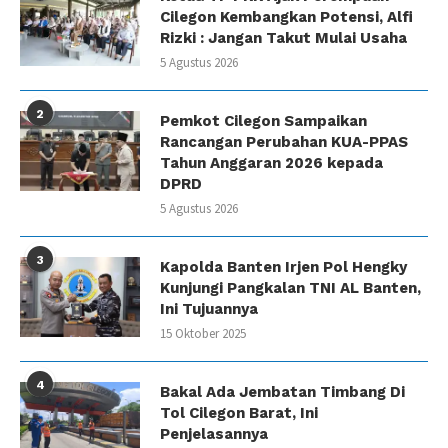
Cilegon Kembangkan Potensi, Alfi
Rizki : Jangan Takut Mulai Usaha
5 Agustus 2026
2
Pemkot Cilegon Sampaikan
Rancangan Perubahan KUA-PPAS
Tahun Anggaran 2026 kepada
DPRD
5 Agustus 2026
3
Kapolda Banten Irjen Pol Hengky
Kunjungi Pangkalan TNI AL Banten,
Ini Tujuannya
15 Oktober 2025
4
Bakal Ada Jembatan Timbang Di
Tol Cilegon Barat, Ini
Penjelasannya