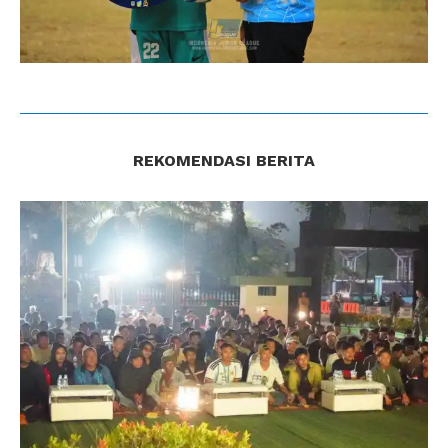
REKOMENDASI BERITA