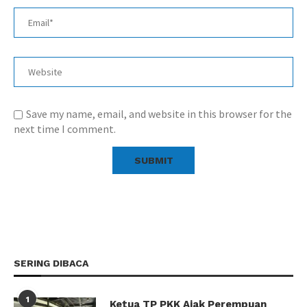
Save my name, email, and website in this browser for the
next time I comment.
SERING DIBACA
1
Ketua TP PKK Ajak Perempuan