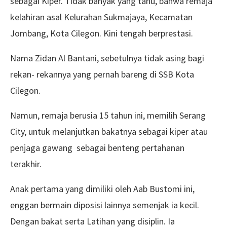
sebagai Kiper. Tidak banyak yang tahu, bahwa remaja
kelahiran asal Kelurahan Sukmajaya, Kecamatan
Jombang, Kota Cilegon. Kini tengah berprestasi.
Nama Zidan Al Bantani, sebetulnya tidak asing bagi
rekan- rekannya yang pernah bareng di SSB Kota
Cilegon.
Namun, remaja berusia 15 tahun ini, memilih Serang
City, untuk melanjutkan bakatnya sebagai kiper atau
penjaga gawang sebagai benteng pertahanan
terakhir.
Anak pertama yang dimiliki oleh Aab Bustomi ini,
enggan bermain diposisi lainnya semenjak ia kecil.
Dengan bakat serta Latihan yang disiplin. Ia