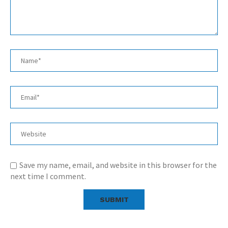
Save my name, email, and website in this browser for the
next time I comment.