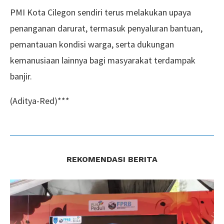
PMI Kota Cilegon sendiri terus melakukan upaya
penanganan darurat, termasuk penyaluran bantuan,
pemantauan kondisi warga, serta dukungan
kemanusiaan lainnya bagi masyarakat terdampak
banjir.
(Aditya-Red)***
REKOMENDASI BERITA