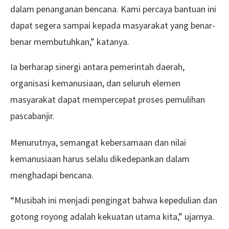
dalam penanganan bencana. Kami percaya bantuan ini
dapat segera sampai kepada masyarakat yang benar-
benar membutuhkan,” katanya.
Ia berharap sinergi antara pemerintah daerah,
organisasi kemanusiaan, dan seluruh elemen
masyarakat dapat mempercepat proses pemulihan
pascabanjir.
Menurutnya, semangat kebersamaan dan nilai
kemanusiaan harus selalu dikedepankan dalam
menghadapi bencana.
“Musibah ini menjadi pengingat bahwa kepedulian dan
gotong royong adalah kekuatan utama kita,” ujarnya.