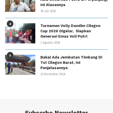
Ini Alasannya
30 Juli 2026
4
Turnamen Volly Dandim Cilegon
Cup 2026 Digelar, Siapkan
Generasi Emas Voli Putri
1 Agustus 2026
5
Bakal Ada Jembatan Timbang Di
Tol Cilegon Barat, Ini
Penjelasannya
22 November 2024
Subscrbe Newsletter