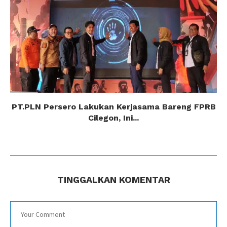
PT.PLN Persero Lakukan Kerjasama Bareng FPRB
Cilegon, Ini...
TINGGALKAN KOMENTAR