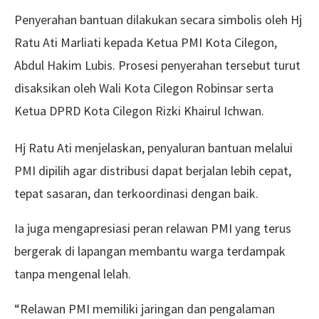
Penyerahan bantuan dilakukan secara simbolis oleh Hj
Ratu Ati Marliati kepada Ketua PMI Kota Cilegon,
Abdul Hakim Lubis. Prosesi penyerahan tersebut turut
disaksikan oleh Wali Kota Cilegon Robinsar serta
Ketua DPRD Kota Cilegon Rizki Khairul Ichwan.
Hj Ratu Ati menjelaskan, penyaluran bantuan melalui
PMI dipilih agar distribusi dapat berjalan lebih cepat,
tepat sasaran, dan terkoordinasi dengan baik.
Ia juga mengapresiasi peran relawan PMI yang terus
bergerak di lapangan membantu warga terdampak
tanpa mengenal lelah.
“Relawan PMI memiliki jaringan dan pengalaman