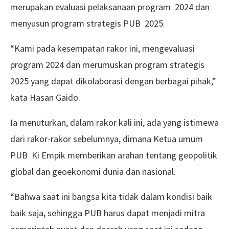
merupakan evaluasi pelaksanaan program 2024 dan
menyusun program strategis PUB 2025.
“Kami pada kesempatan rakor ini, mengevaluasi
program 2024 dan merumuskan program strategis
2025 yang dapat dikolaborasi dengan berbagai pihak,”
kata Hasan Gaido.
Ia menuturkan, dalam rakor kali ini, ada yang istimewa
dari rakor-rakor sebelumnya, dimana Ketua umum
PUB Ki Empik memberikan arahan tentang geopolitik
global dan geoekonomi dunia dan nasional.
“Bahwa saat ini bangsa kita tidak dalam kondisi baik
baik saja, sehingga PUB harus dapat menjadi mitra