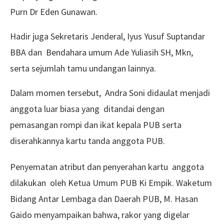
Purn Dr Eden Gunawan.
Hadir juga Sekretaris Jenderal, Iyus Yusuf Suptandar
BBA dan Bendahara umum Ade Yuliasih SH, Mkn,
serta sejumlah tamu undangan lainnya.
Dalam momen tersebut, Andra Soni didaulat menjadi
anggota luar biasa yang ditandai dengan
pemasangan rompi dan ikat kepala PUB serta
diserahkannya kartu tanda anggota PUB.
Penyematan atribut dan penyerahan kartu anggota
dilakukan oleh Ketua Umum PUB Ki Empik. Waketum
Bidang Antar Lembaga dan Daerah PUB, M. Hasan
Gaido menyampaikan bahwa, rakor yang digelar