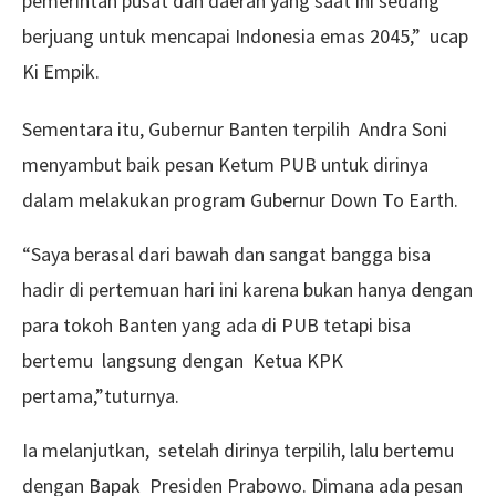
pemerintah pusat dan daerah yang saat ini sedang
berjuang untuk mencapai Indonesia emas 2045,” ucap
Ki Empik.
Sementara itu, Gubernur Banten terpilih Andra Soni
menyambut baik pesan Ketum PUB untuk dirinya
dalam melakukan program Gubernur Down To Earth.
“Saya berasal dari bawah dan sangat bangga bisa
hadir di pertemuan hari ini karena bukan hanya dengan
para tokoh Banten yang ada di PUB tetapi bisa
bertemu langsung dengan Ketua KPK
pertama,”tuturnya.
Ia melanjutkan, setelah dirinya terpilih, lalu bertemu
dengan Bapak Presiden Prabowo. Dimana ada pesan