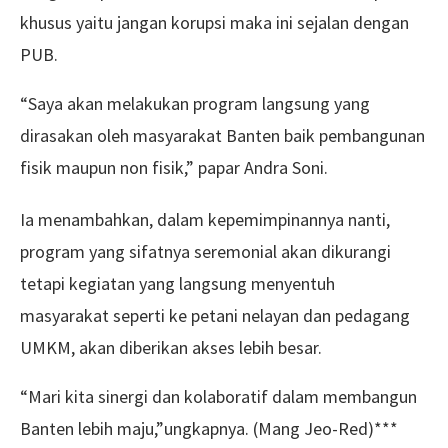
khusus yaitu jangan korupsi maka ini sejalan dengan
PUB.
“Saya akan melakukan program langsung yang
dirasakan oleh masyarakat Banten baik pembangunan
fisik maupun non fisik,” papar Andra Soni.
Ia menambahkan, dalam kepemimpinannya nanti,
program yang sifatnya seremonial akan dikurangi
tetapi kegiatan yang langsung menyentuh
masyarakat seperti ke petani nelayan dan pedagang
UMKM, akan diberikan akses lebih besar.
“Mari kita sinergi dan kolaboratif dalam membangun
Banten lebih maju,”ungkapnya. (Mang Jeo-Red)***