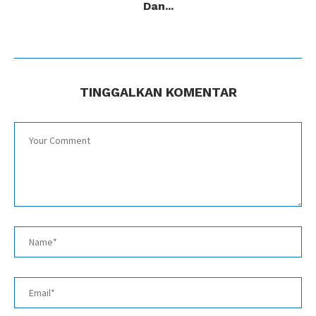
Dan...
TINGGALKAN KOMENTAR