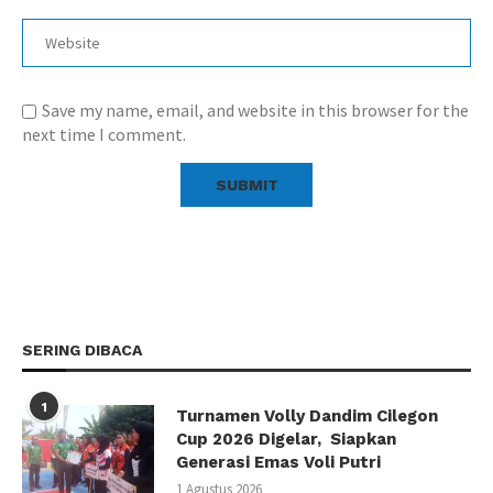
Save my name, email, and website in this browser for the
next time I comment.
SERING DIBACA
1
Turnamen Volly Dandim Cilegon
Cup 2026 Digelar, Siapkan
Generasi Emas Voli Putri
1 Agustus 2026