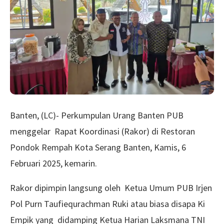
Banten, (LC)- Perkumpulan Urang Banten PUB
menggelar Rapat Koordinasi (Rakor) di Restoran
Pondok Rempah Kota Serang Banten, Kamis, 6
Februari 2025, kemarin.
Rakor dipimpin langsung oleh Ketua Umum PUB Irjen
Pol Purn Taufiequrachman Ruki atau biasa disapa Ki
Empik yang didamping Ketua Harian Laksmana TNI