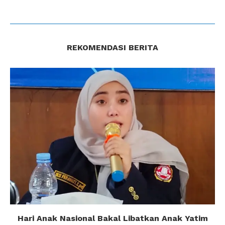
REKOMENDASI BERITA
Hari Anak Nasional Bakal Libatkan Anak Yatim