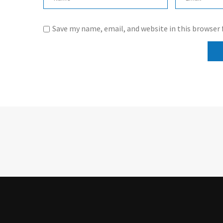
Save my name, email, and website in this browser