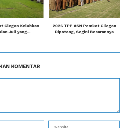
t Clegon Keluhkan
2026 TPP ASN Pemkot Cilegon
lan Juli yang...
Dipotong, Segini Besarannya
KAN KOMENTAR