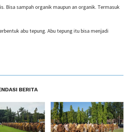
enis. Bisa sampah organik maupun an organik. Termasuk
rbentuk abu tepung. Abu tepung itu bisa menjadi
NDASI BERITA