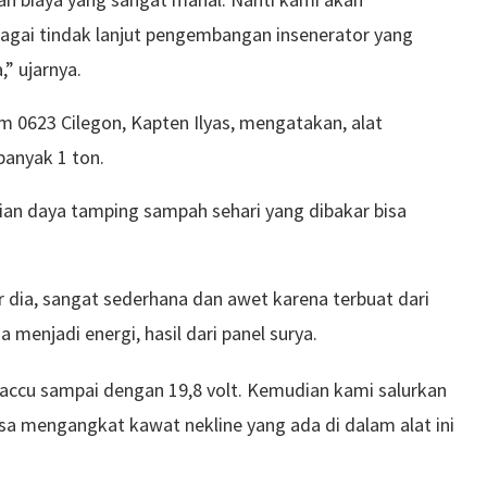
agai tindak lanjut pengembangan insenerator yang
” ujarnya.
0623 Cilegon, Kapten Ilyas, mengatakan, alat
anyak 1 ton.
dian daya tamping sampah sehari yang dibakar bisa
 dia, sangat sederhana dan awet karena terbuat dari
 menjadi energi, hasil dari panel surya.
 accu sampai dengan 19,8 volt. Kemudian kami salurkan
bisa mengangkat kawat nekline yang ada di dalam alat ini