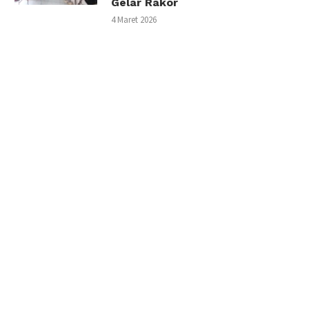
Gelar Rakor
4 Maret 2026