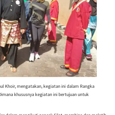
hul Khoir, mengatakan, kegiatan ini dalam Rangka
imana khususnya kegiatan ini bertujuan untuk