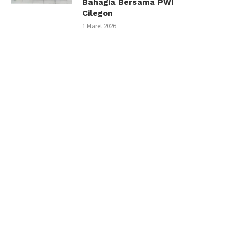
Bahagia Bersama PWI
Cilegon
1 Maret 2026