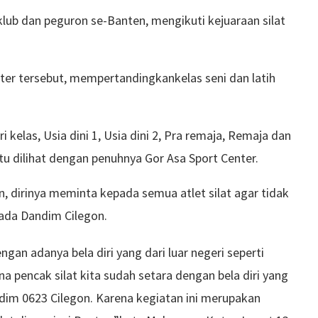
 klub dan peguron se-Banten, mengikuti kejuaraan silat
ter tersebut, mempertandingkankelas seni dan latih
kelas, Usia dini 1, Usia dini 2, Pra remaja, Remaja dan
tu dilihat dengan penuhnya Gor Asa Sport Center.
 dirinya meminta kepada semua atlet silat agar tidak
ada Dandim Cilegon.
ngan adanya bela diri yang dari luar negeri seperti
 pencak silat kita sudah setara dengan bela diri yang
dim 0623 Cilegon. Karena kegiatan ini merupakan