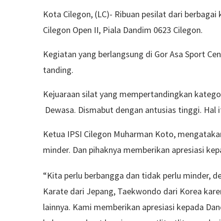
Kota Cilegon, (LC)- Ribuan pesilat dari berbagai
Cilegon Open II, Piala Dandim 0623 Cilegon.
Kegiatan yang berlangsung di Gor Asa Sport Cen
tanding.
Kejuaraan silat yang mempertandingkan kategori 
Dewasa. Dismabut dengan antusias tinggi. Hal i
Ketua IPSI Cilegon Muharman Koto, mengatakan,
minder. Dan pihaknya memberikan apresiasi kep
“Kita perlu berbangga dan tidak perlu minder, de
Karate dari Jepang, Taekwondo dari Korea karena
lainnya. Kami memberikan apresiasi kepada Dan