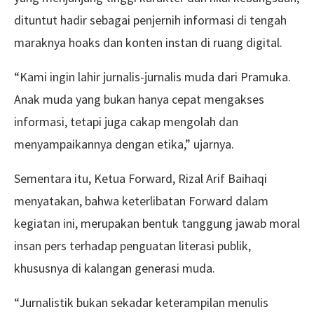
dituntut hadir sebagai penjernih informasi di tengah
maraknya hoaks dan konten instan di ruang digital.
“Kami ingin lahir jurnalis-jurnalis muda dari Pramuka.
Anak muda yang bukan hanya cepat mengakses
informasi, tetapi juga cakap mengolah dan
menyampaikannya dengan etika,” ujarnya.
Sementara itu, Ketua Forward, Rizal Arif Baihaqi
menyatakan, bahwa keterlibatan Forward dalam
kegiatan ini, merupakan bentuk tanggung jawab moral
insan pers terhadap penguatan literasi publik,
khususnya di kalangan generasi muda.
“Jurnalistik bukan sekadar keterampilan menulis