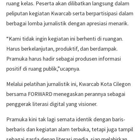
ruang kelas. Peserta akan dilibatkan langsung dalam
peliputan kegiatan Kwarcab serta berpartisipasi dalam
berbagai lomba jurnalistik dengan apresiasi menarik.
“Kami tidak ingin kegiatan ini berhenti di ruangan.
Harus berkelanjutan, produktif, dan berdampak.
Pramuka harus hadir sebagai produsen informasi
positif di ruang publik,”ucapnya.
Melalui pelatihan jurnalistik ini, Kwarcab Kota Cilegon
bersama FORWARD menegaskan perannya sebagai
penggerak literasi digital yang visioner.
Pramuka kini tak lagi semata identik dengan baris-
berbaris dan kegiatan alam terbuka, tetapi juga tampil
sebagai garda depan literasi media, siap melahirkan