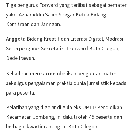
Tiga pengurus Forward yang terlibat sebagai pemateri
yakni Azharuddin Salim Siregar Ketua Bidang
Kemitraan dan Jaringan.
Anggota Bidang Kreatif dan Literasi Digital, Madrasi.
Serta pengurus Sekretaris II Forward Kota Cilegon,
Dede Irawan.
Kehadiran mereka memberikan penguatan materi
sekaligus pengalaman praktis dunia jurnalistik kepada
para peserta.
Pelatihan yang digelar di Aula eks UPTD Pendidikan
Kecamatan Jombang, ini diikuti oleh 45 peserta dari
berbagai kwartir ranting se-Kota Cilegon.