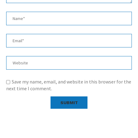
Save my name, email, and website in this browser for the
next time I comment.