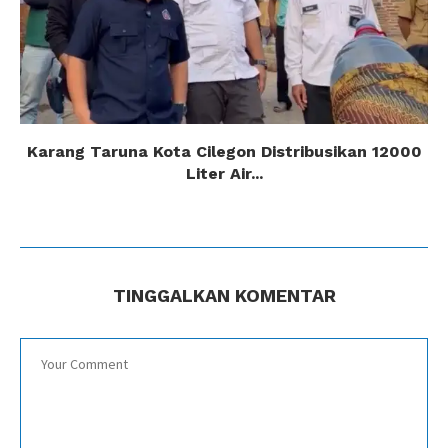
Karang Taruna Kota Cilegon Distribusikan 12000
Liter Air...
TINGGALKAN KOMENTAR