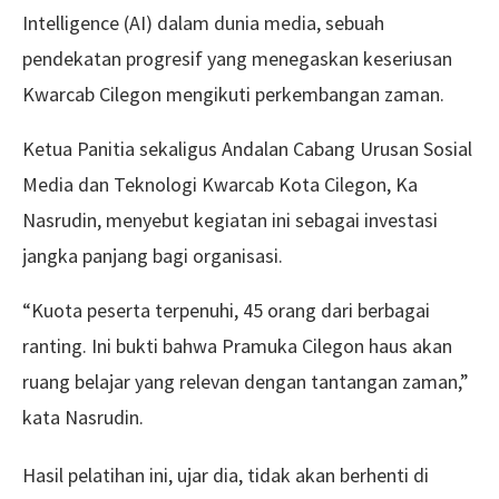
Intelligence (AI) dalam dunia media, sebuah
pendekatan progresif yang menegaskan keseriusan
Kwarcab Cilegon mengikuti perkembangan zaman.
Ketua Panitia sekaligus Andalan Cabang Urusan Sosial
Media dan Teknologi Kwarcab Kota Cilegon, Ka
Nasrudin, menyebut kegiatan ini sebagai investasi
jangka panjang bagi organisasi.
“Kuota peserta terpenuhi, 45 orang dari berbagai
ranting. Ini bukti bahwa Pramuka Cilegon haus akan
ruang belajar yang relevan dengan tantangan zaman,”
kata Nasrudin.
Hasil pelatihan ini, ujar dia, tidak akan berhenti di