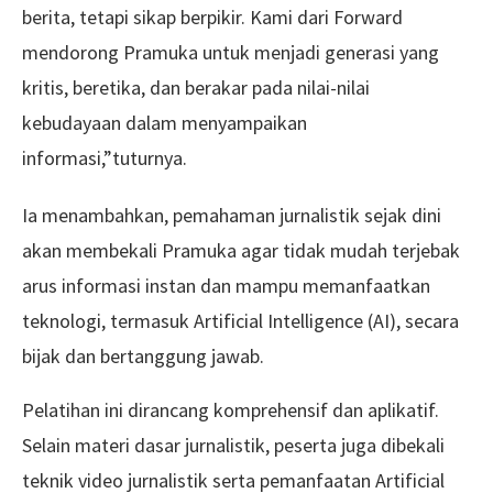
berita, tetapi sikap berpikir. Kami dari Forward
mendorong Pramuka untuk menjadi generasi yang
kritis, beretika, dan berakar pada nilai-nilai
kebudayaan dalam menyampaikan
informasi,”tuturnya.
Ia menambahkan, pemahaman jurnalistik sejak dini
akan membekali Pramuka agar tidak mudah terjebak
arus informasi instan dan mampu memanfaatkan
teknologi, termasuk Artificial Intelligence (AI), secara
bijak dan bertanggung jawab.
Pelatihan ini dirancang komprehensif dan aplikatif.
Selain materi dasar jurnalistik, peserta juga dibekali
teknik video jurnalistik serta pemanfaatan Artificial