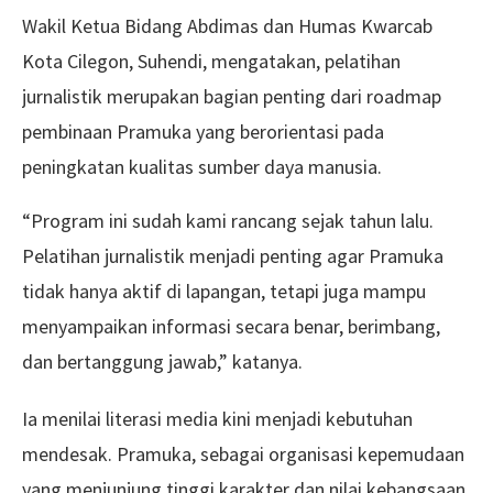
Wakil Ketua Bidang Abdimas dan Humas Kwarcab
Kota Cilegon, Suhendi, mengatakan, pelatihan
jurnalistik merupakan bagian penting dari roadmap
pembinaan Pramuka yang berorientasi pada
peningkatan kualitas sumber daya manusia.
“Program ini sudah kami rancang sejak tahun lalu.
Pelatihan jurnalistik menjadi penting agar Pramuka
tidak hanya aktif di lapangan, tetapi juga mampu
menyampaikan informasi secara benar, berimbang,
dan bertanggung jawab,” katanya.
Ia menilai literasi media kini menjadi kebutuhan
mendesak. Pramuka, sebagai organisasi kepemudaan
yang menjunjung tinggi karakter dan nilai kebangsaan,