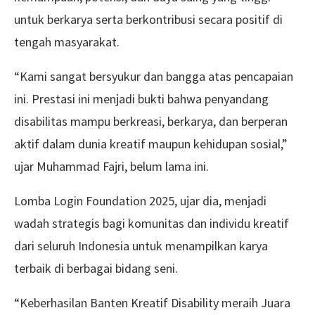
untuk berkarya serta berkontribusi secara positif di
tengah masyarakat.
“Kami sangat bersyukur dan bangga atas pencapaian
ini. Prestasi ini menjadi bukti bahwa penyandang
disabilitas mampu berkreasi, berkarya, dan berperan
aktif dalam dunia kreatif maupun kehidupan sosial,”
ujar Muhammad Fajri, belum lama ini.
Lomba Login Foundation 2025, ujar dia, menjadi
wadah strategis bagi komunitas dan individu kreatif
dari seluruh Indonesia untuk menampilkan karya
terbaik di berbagai bidang seni.
“Keberhasilan Banten Kreatif Disability meraih Juara