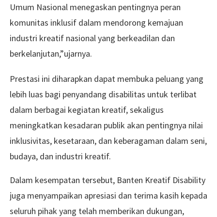
Umum Nasional menegaskan pentingnya peran
komunitas inklusif dalam mendorong kemajuan
industri kreatif nasional yang berkeadilan dan
berkelanjutan,”ujarnya.
Prestasi ini diharapkan dapat membuka peluang yang
lebih luas bagi penyandang disabilitas untuk terlibat
dalam berbagai kegiatan kreatif, sekaligus
meningkatkan kesadaran publik akan pentingnya nilai
inklusivitas, kesetaraan, dan keberagaman dalam seni,
budaya, dan industri kreatif.
Dalam kesempatan tersebut, Banten Kreatif Disability
juga menyampaikan apresiasi dan terima kasih kepada
seluruh pihak yang telah memberikan dukungan,