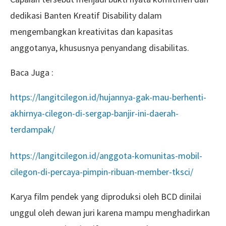
dedikasi Banten Kreatif Disability dalam
mengembangkan kreativitas dan kapasitas
anggotanya, khususnya penyandang disabilitas.
Baca Juga :
https://langitcilegon.id/hujannya-gak-mau-berhenti-
akhirnya-cilegon-di-sergap-banjir-ini-daerah-
terdampak/
https://langitcilegon.id/anggota-komunitas-mobil-
cilegon-di-percaya-pimpin-ribuan-member-tksci/
Karya film pendek yang diproduksi oleh BCD dinilai
unggul oleh dewan juri karena mampu menghadirkan