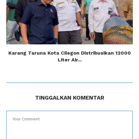
Karang Taruna Kota Cilegon Distribusikan 12000
Liter Air...
TINGGALKAN KOMENTAR