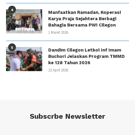
4
Manfaatkan Ramadan, Koperasi
Karya Praja Sejahtera Berbagi
Bahagia Bersama PWI Cilegon
1 Maret 2026
5
Dandim Cilegon Letkol Inf Imam
Buchori Jelaskan Program TMMD
ke 128 Tahun 2026
22 April 2026
Subscrbe Newsletter