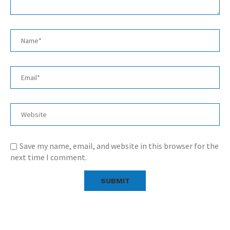
Save my name, email, and website in this browser for the
next time I comment.