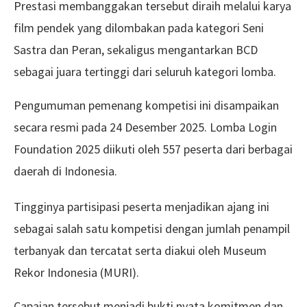
Prestasi membanggakan tersebut diraih melalui karya
film pendek yang dilombakan pada kategori Seni
Sastra dan Peran, sekaligus mengantarkan BCD
sebagai juara tertinggi dari seluruh kategori lomba.
Pengumuman pemenang kompetisi ini disampaikan
secara resmi pada 24 Desember 2025. Lomba Login
Foundation 2025 diikuti oleh 557 peserta dari berbagai
daerah di Indonesia.
Tingginya partisipasi peserta menjadikan ajang ini
sebagai salah satu kompetisi dengan jumlah penampil
terbanyak dan tercatat serta diakui oleh Museum
Rekor Indonesia (MURI).
Capaian tersebut menjadi bukti nyata komitmen dan