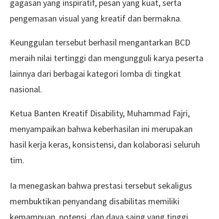
gagasan yang inspiratif, pesan yang kuat, serta
pengemasan visual yang kreatif dan bermakna.
Keunggulan tersebut berhasil mengantarkan BCD
meraih nilai tertinggi dan mengungguli karya peserta
lainnya dari berbagai kategori lomba di tingkat
nasional.
Ketua Banten Kreatif Disability, Muhammad Fajri,
menyampaikan bahwa keberhasilan ini merupakan
hasil kerja keras, konsistensi, dan kolaborasi seluruh
tim.
Ia menegaskan bahwa prestasi tersebut sekaligus
membuktikan penyandang disabilitas memiliki
kemampuan, potensi, dan daya saing yang tinggi