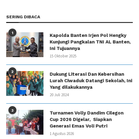
SERING DIBACA
1
Kapolda Banten Irjen Pol Hengky
Kunjungi Pangkalan TNI AL Banten,
Ini Tujuannya
15 Oktober 2025
2
Dukung Literasi Dan Kebersihan
Lurah Ciwaduk Datangi Sekolah, Ini
Yang dilakukannya
20 Juli 2024
3
Turnamen Volly Dandim Cilegon
Cup 2026 Digelar, Siapkan
Generasi Emas Voli Putri
1 Agustus 2026