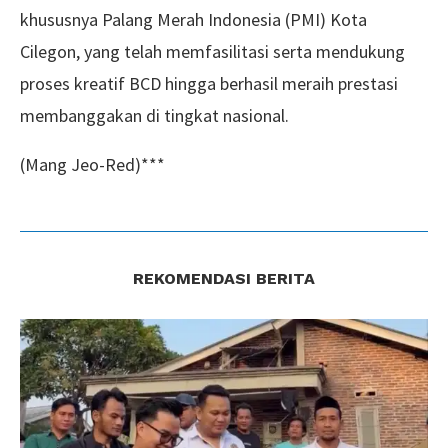
khususnya Palang Merah Indonesia (PMI) Kota
Cilegon, yang telah memfasilitasi serta mendukung
proses kreatif BCD hingga berhasil meraih prestasi
membanggakan di tingkat nasional.
(Mang Jeo-Red)***
REKOMENDASI BERITA