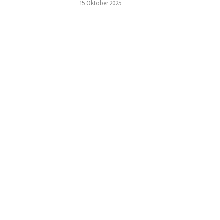
15 Oktober 2025