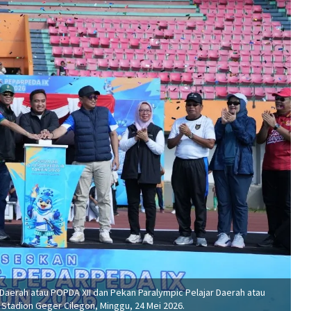
 Daerah atau POPDA XII dan Pekan Paralympic Pelajar Daerah atau
 Stadion Geger Cilegon, Minggu, 24 Mei 2026.