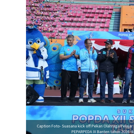
Caption Foto- Suasana kick off Pekan Olahraga Pelajar
PEPARPEDA IX Banten tahun 2026 di