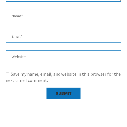
Save my name, email, and website in this browser for the
next time I comment.