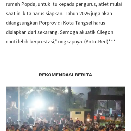
rumah Popda, untuk itu kepada pengurus, atlet mulai
saat ini kita harus siapkan. Tahun 2026 juga akan
dilangsungkan Porprov di Kota Tangsel harus
disiapkan dari sekarang. Semoga akuatik Cilegon
nanti lebih berprestasi,” ungkapnya. (Anto-Red)***
REKOMENDASI BERITA