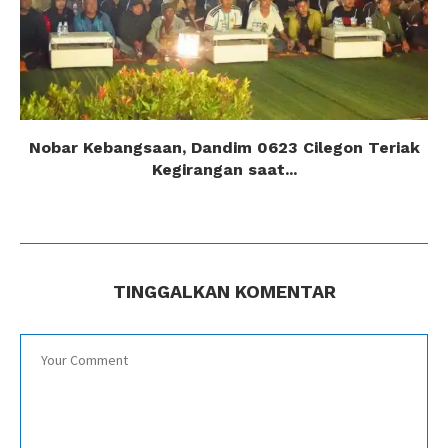
Nobar Kebangsaan, Dandim 0623 Cilegon Teriak
Kegirangan saat...
TINGGALKAN KOMENTAR