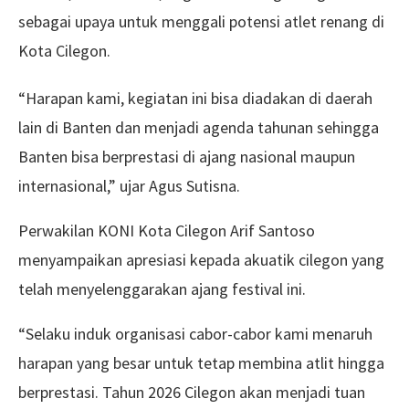
sebagai upaya untuk menggali potensi atlet renang di
Kota Cilegon.
“Harapan kami, kegiatan ini bisa diadakan di daerah
lain di Banten dan menjadi agenda tahunan sehingga
Banten bisa berprestasi di ajang nasional maupun
internasional,” ujar Agus Sutisna.
Perwakilan KONI Kota Cilegon Arif Santoso
menyampaikan apresiasi kepada akuatik cilegon yang
telah menyelenggarakan ajang festival ini.
“Selaku induk organisasi cabor-cabor kami menaruh
harapan yang besar untuk tetap membina atlit hingga
berprestasi. Tahun 2026 Cilegon akan menjadi tuan