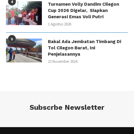
4
Turnamen Volly Dandim Cilegon
Cup 2026 Digelar, Siapkan
Generasi Emas Voli Putri
1 Agustus 2026
5
Bakal Ada Jembatan Timbang Di
Tol Cilegon Barat, Ini
Penjelasannya
22 November 2024
Subscrbe Newsletter