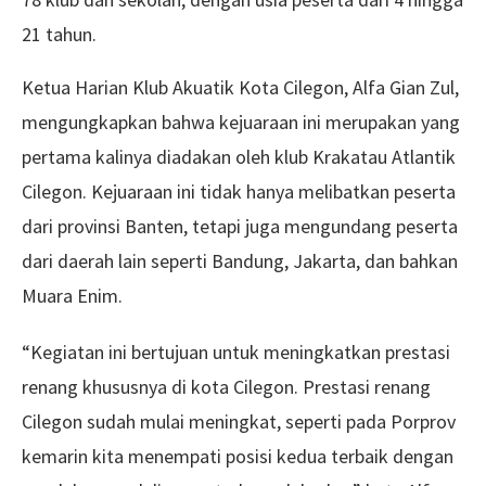
21 tahun.
Ketua Harian Klub Akuatik Kota Cilegon, Alfa Gian Zul,
mengungkapkan bahwa kejuaraan ini merupakan yang
pertama kalinya diadakan oleh klub Krakatau Atlantik
Cilegon. Kejuaraan ini tidak hanya melibatkan peserta
dari provinsi Banten, tetapi juga mengundang peserta
dari daerah lain seperti Bandung, Jakarta, dan bahkan
Muara Enim.
“Kegiatan ini bertujuan untuk meningkatkan prestasi
renang khususnya di kota Cilegon. Prestasi renang
Cilegon sudah mulai meningkat, seperti pada Porprov
kemarin kita menempati posisi kedua terbaik dengan