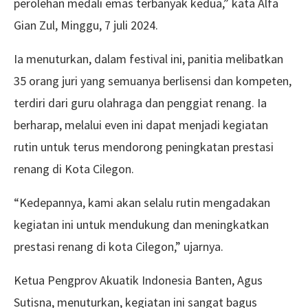
perolehan medali emas terbanyak kedua,” kata Alfa
Gian Zul, Minggu, 7 juli 2024.
Ia menuturkan, dalam festival ini, panitia melibatkan
35 orang juri yang semuanya berlisensi dan kompeten,
terdiri dari guru olahraga dan penggiat renang. Ia
berharap, melalui even ini dapat menjadi kegiatan
rutin untuk terus mendorong peningkatan prestasi
renang di Kota Cilegon.
“Kedepannya, kami akan selalu rutin mengadakan
kegiatan ini untuk mendukung dan meningkatkan
prestasi renang di kota Cilegon,” ujarnya.
Ketua Pengprov Akuatik Indonesia Banten, Agus
Sutisna, menuturkan, kegiatan ini sangat bagus