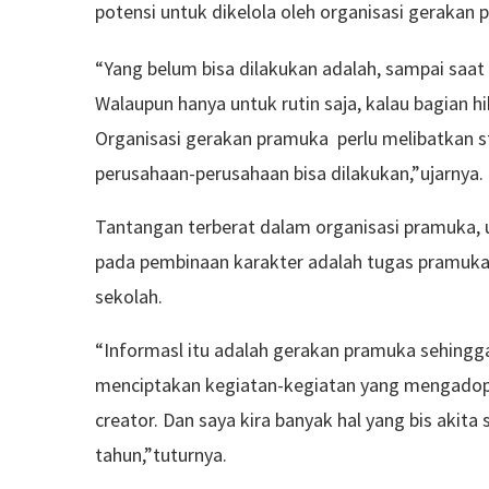
potensi untuk dikelola oleh organisasi gerakan 
“Yang belum bisa dilakukan adalah, sampai saat
Walaupun hanya untuk rutin saja, kalau bagian h
Organisasi gerakan pramuka perlu melibatkan st
perusahaan-perusahaan bisa dilakukan,”ujarnya.
Tantangan terberat dalam organisasi pramuka, 
pada pembinaan karakter adalah tugas pramuka 
sekolah.
“Informasl itu adalah gerakan pramuka sehingga
menciptakan kegiatan-kegiatan yang mengadopsi k
creator. Dan saya kira banyak hal yang bis akit
tahun,”tuturnya.