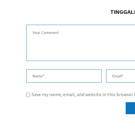
TINGGAL
Save my name, email, and website in this browser