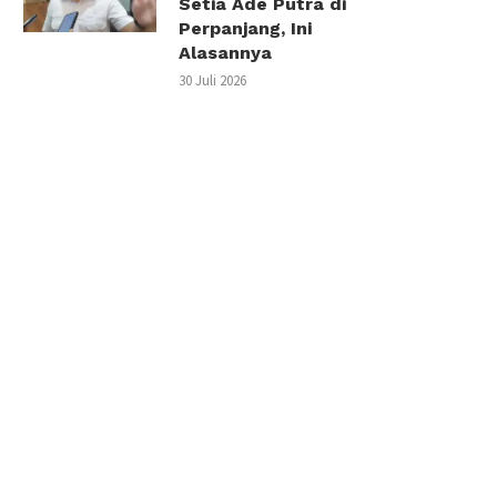
Setia Ade Putra di
Perpanjang, Ini
Alasannya
30 Juli 2026