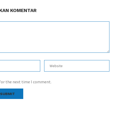
KAN KOMENTAR
 for the next time I comment.