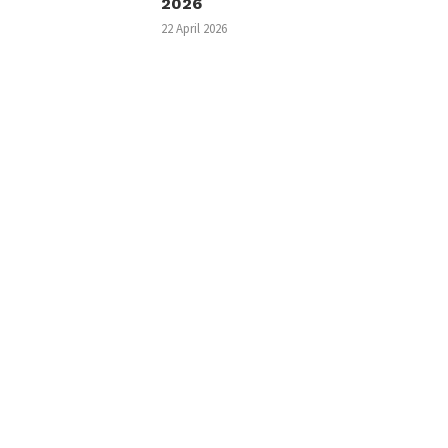
2026
22 April 2026