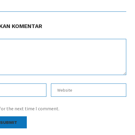
KAN KOMENTAR
 for the next time I comment.