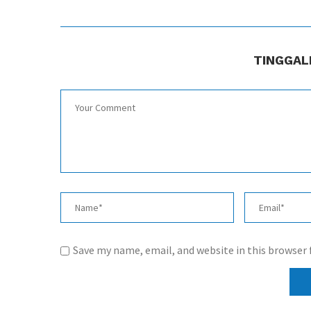
TINGGAL
Save my name, email, and website in this browser