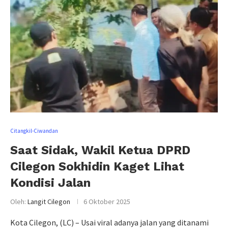
Citangkil-Ciwandan
Saat Sidak, Wakil Ketua DPRD
Cilegon Sokhidin Kaget Lihat
Kondisi Jalan
Oleh:
Langit Cilegon
6 Oktober 2025
Kota Cilegon, (LC) – Usai viral adanya jalan yang ditanami