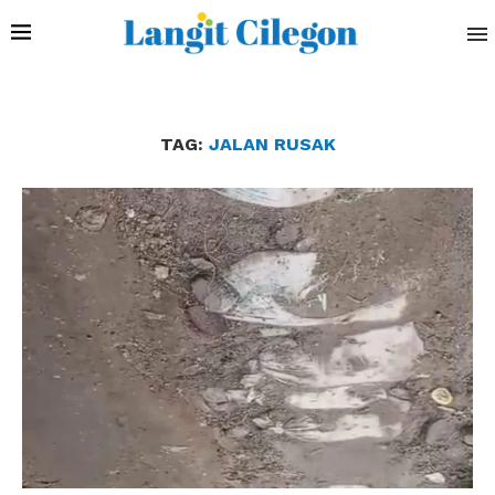
TAG:
JALAN RUSAK