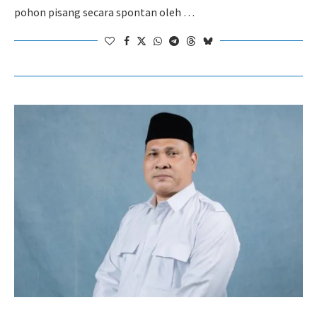
pohon pisang secara spontan oleh …