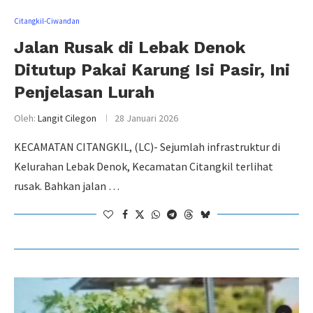
Citangkil-Ciwandan
Jalan Rusak di Lebak Denok
Ditutup Pakai Karung Isi Pasir, Ini
Penjelasan Lurah
Oleh:
Langit Cilegon
28 Januari 2026
KECAMATAN CITANGKIL, (LC)- Sejumlah infrastruktur di
Kelurahan Lebak Denok, Kecamatan Citangkil terlihat
rusak. Bahkan jalan …