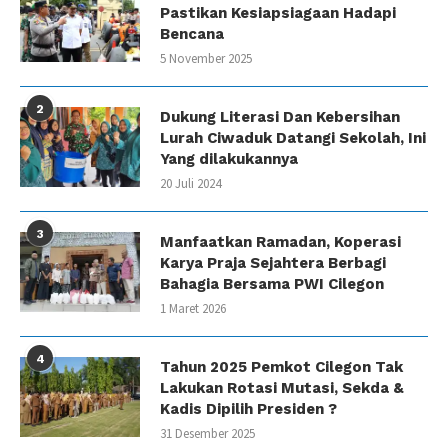
Pastikan Kesiapsiagaan Hadapi
Bencana
5 November 2025
2
Dukung Literasi Dan Kebersihan
Lurah Ciwaduk Datangi Sekolah, Ini
Yang dilakukannya
20 Juli 2024
3
Manfaatkan Ramadan, Koperasi
Karya Praja Sejahtera Berbagi
Bahagia Bersama PWI Cilegon
1 Maret 2026
4
Tahun 2025 Pemkot Cilegon Tak
Lakukan Rotasi Mutasi, Sekda &
Kadis Dipilih Presiden ?
31 Desember 2025