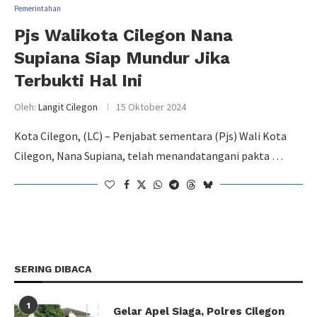
Pemerintahan
Pjs Walikota Cilegon Nana
Supiana Siap Mundur Jika
Terbukti Hal Ini
Oleh:
Langit Cilegon
15 Oktober 2024
Kota Cilegon, (LC) – Penjabat sementara (Pjs) Wali Kota
Cilegon, Nana Supiana, telah menandatangani pakta …
SERING DIBACA
1
Gelar Apel Siaga, Polres Cilegon