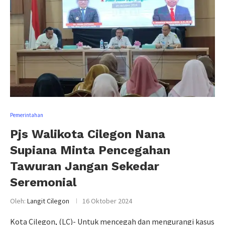
Pemerintahan
Pjs Walikota Cilegon Nana
Supiana Minta Pencegahan
Tawuran Jangan Sekedar
Seremonial
Oleh:
Langit Cilegon
16 Oktober 2024
Kota Cilegon, (LC)- Untuk mencegah dan mengurangi kasus