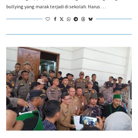
bullying yang marak terjadi di sekolah. Harus …