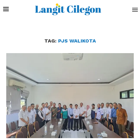
TAG:
PJS WALIKOTA