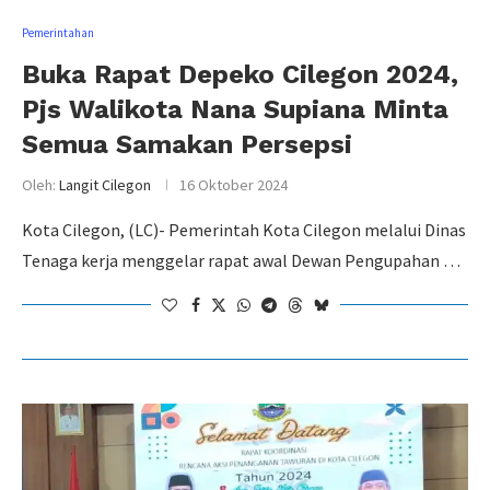
Pemerintahan
Buka Rapat Depeko Cilegon 2024,
Pjs Walikota Nana Supiana Minta
Semua Samakan Persepsi
Oleh:
Langit Cilegon
16 Oktober 2024
Kota Cilegon, (LC)- Pemerintah Kota Cilegon melalui Dinas
Tenaga kerja menggelar rapat awal Dewan Pengupahan …