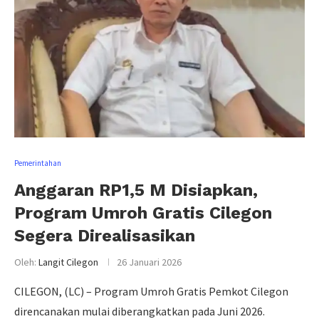
Pemerintahan
Anggaran RP1,5 M Disiapkan,
Program Umroh Gratis Cilegon
Segera Direalisasikan
Oleh:
Langit Cilegon
26 Januari 2026
CILEGON, (LC) – Program Umroh Gratis Pemkot Cilegon
direncanakan mulai diberangkatkan pada Juni 2026.