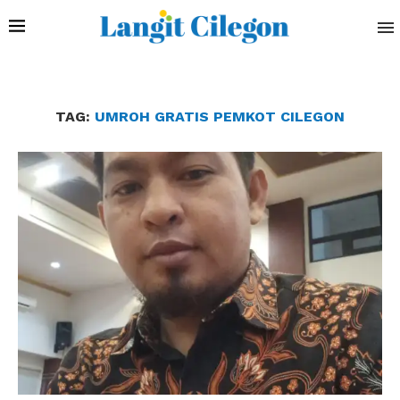
TAG:
UMROH GRATIS PEMKOT CILEGON