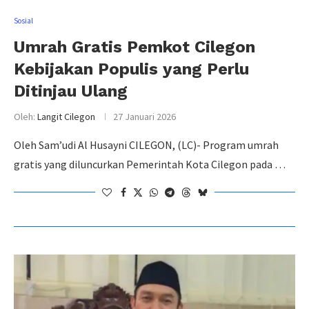
Sosial
Umrah Gratis Pemkot Cilegon
Kebijakan Populis yang Perlu
Ditinjau Ulang
Oleh:
Langit Cilegon
27 Januari 2026
Oleh Sam’udi Al Husayni CILEGON, (LC)- Program umrah
gratis yang diluncurkan Pemerintah Kota Cilegon pada …