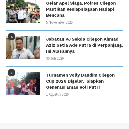
3
Gelar Apel Siaga, Polres Cilegon
Pastikan Kesiapsiagaan Hadapi
Bencana
5 November 2025
4
Jabatan PJ Sekda Cilegon Ahmad
Aziz Setia Ade Putra di Perpanjang,
Ini Alasannya
30 Juli 2026
5
Turnamen Volly Dandim Cilegon
Cup 2026 Digelar, Siapkan
Generasi Emas Voli Putri
1 Agustus 2026