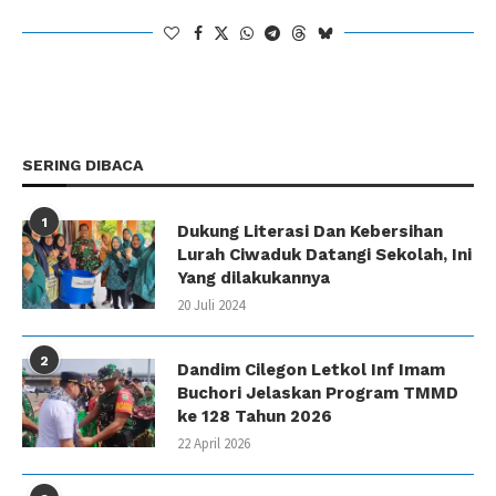
SERING DIBACA
1
Dukung Literasi Dan Kebersihan
Lurah Ciwaduk Datangi Sekolah, Ini
Yang dilakukannya
20 Juli 2024
2
Dandim Cilegon Letkol Inf Imam
Buchori Jelaskan Program TMMD
ke 128 Tahun 2026
22 April 2026