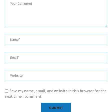
Save my name, email, and website in this browser for the
next time I comment.