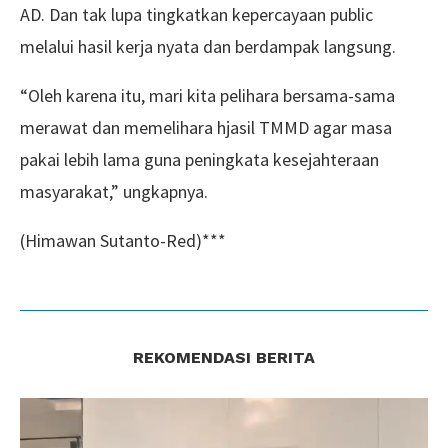
AD. Dan tak lupa tingkatkan kepercayaan public
melalui hasil kerja nyata dan berdampak langsung.
“Oleh karena itu, mari kita pelihara bersama-sama
merawat dan memelihara hjasil TMMD agar masa
pakai lebih lama guna peningkata kesejahteraan
masyarakat,” ungkapnya.
(Himawan Sutanto-Red)***
REKOMENDASI BERITA