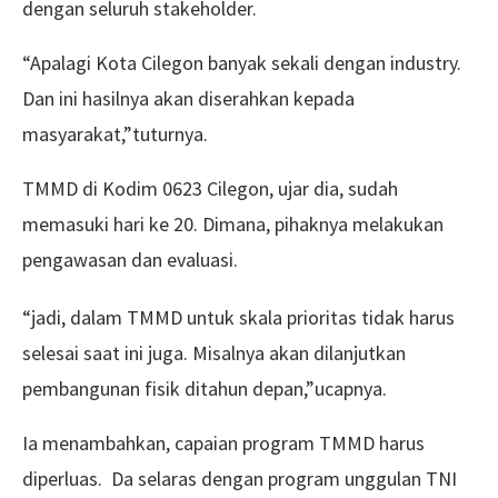
dengan seluruh stakeholder.
“Apalagi Kota Cilegon banyak sekali dengan industry.
Dan ini hasilnya akan diserahkan kepada
masyarakat,”tuturnya.
TMMD di Kodim 0623 Cilegon, ujar dia, sudah
memasuki hari ke 20. Dimana, pihaknya melakukan
pengawasan dan evaluasi.
“jadi, dalam TMMD untuk skala prioritas tidak harus
selesai saat ini juga. Misalnya akan dilanjutkan
pembangunan fisik ditahun depan,”ucapnya.
Ia menambahkan, capaian program TMMD harus
diperluas. Da selaras dengan program unggulan TNI