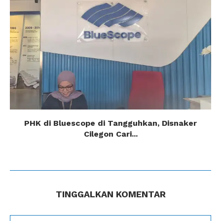
PHK di Bluescope di Tangguhkan, Disnaker
Cilegon Cari...
TINGGALKAN KOMENTAR