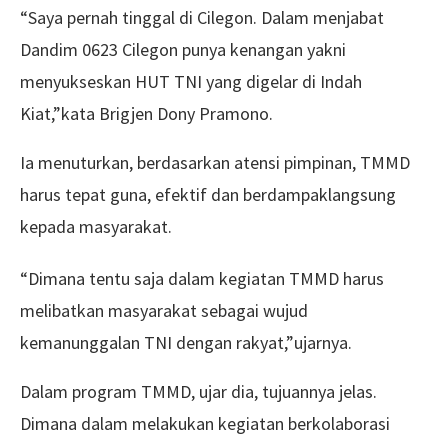
“Saya pernah tinggal di Cilegon. Dalam menjabat
Dandim 0623 Cilegon punya kenangan yakni
menyukseskan HUT TNI yang digelar di Indah
Kiat,”kata Brigjen Dony Pramono.
Ia menuturkan, berdasarkan atensi pimpinan, TMMD
harus tepat guna, efektif dan berdampaklangsung
kepada masyarakat.
“Dimana tentu saja dalam kegiatan TMMD harus
melibatkan masyarakat sebagai wujud
kemanunggalan TNI dengan rakyat,”ujarnya.
Dalam program TMMD, ujar dia, tujuannya jelas.
Dimana dalam melakukan kegiatan berkolaborasi