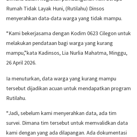
Rumah Tidak Layak Huni, (Rutilahu) Dinsos
menyerahkan data-data warga yang tidak mampu.
“Kami bekerjasama dengan Kodim 0623 Cilegon untuk
melakukan pendataan bagi warga yang kurang
mampu,”kata Kadinsos, Lia Nurlia Mahatma, Minggu,
26 April 2026.
Ia menuturkan, data warga yang kurang mampu
tersebut dijadikan acuan untuk mendapatkan program
Rutilahu.
“Jadi, sebelum kami menyerahkan data, ada tim
survei. Dimana tim tersebut untuk memvalidkan data
kami dengan yang ada dilapangan. Ada dokumentasi