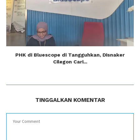
PHK di Bluescope di Tangguhkan, Disnaker
Cilegon Cari...
TINGGALKAN KOMENTAR