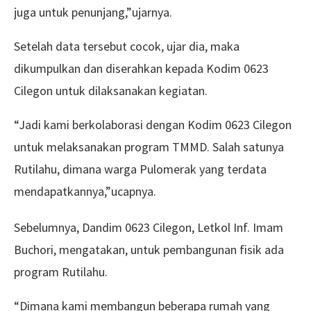
juga untuk penunjang,”ujarnya.
Setelah data tersebut cocok, ujar dia, maka
dikumpulkan dan diserahkan kepada Kodim 0623
Cilegon untuk dilaksanakan kegiatan.
“Jadi kami berkolaborasi dengan Kodim 0623 Cilegon
untuk melaksanakan program TMMD. Salah satunya
Rutilahu, dimana warga Pulomerak yang terdata
mendapatkannya,”ucapnya.
Sebelumnya, Dandim 0623 Cilegon, Letkol Inf. Imam
Buchori, mengatakan, untuk pembangunan fisik ada
program Rutilahu.
“Dimana kami membangun beberapa rumah yang