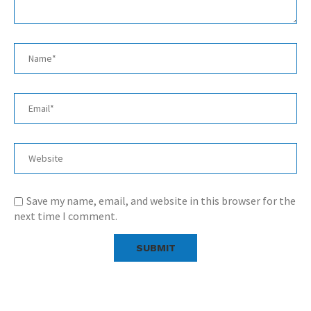
Save my name, email, and website in this browser for the
next time I comment.