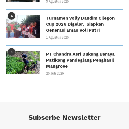
9 Agustus 2026
4
Turnamen Volly Dandim Cilegon
Cup 2026 Digelar, Siapkan
Generasi Emas Voli Putri
1 Agustus 2026
5
PT Chandra Asri Dukung Baraya
Patikang Pandeglang Penghasil
Mangrove
26 Juli 2026
Subscrbe Newsletter