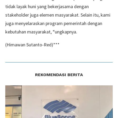
tidak layak huni yang bekerjasama dengan
stakeholder juga elemen masyarakat. Selain itu, kami
juga menyelaraskan program pemerintah dengan
kebutuhan masyarakat, “ungkapnya.
(Himawan Sutanto-Red)***
REKOMENDASI BERITA