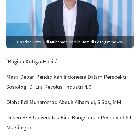
Caption Foto- Edi Muhamad Abduh Hamidi Foto,Istimewa.
(Bagian Ketiga-Habis)
Masa Depan Pendidikan Indonesia Dalam Perspektif
Sosiologi Di Era Revolusi Industri 4.0
Oleh : Edi Muhammad Abduh Alhamidi, S.Sos, MM
Dosen FEB Universitas Bina Bangsa dan Pembina LPT
NU Cilegon