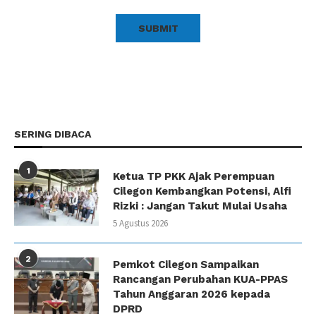
SERING DIBACA
1
Ketua TP PKK Ajak Perempuan
Cilegon Kembangkan Potensi, Alfi
Rizki : Jangan Takut Mulai Usaha
5 Agustus 2026
2
Pemkot Cilegon Sampaikan
Rancangan Perubahan KUA-PPAS
Tahun Anggaran 2026 kepada
DPRD