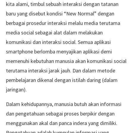
kita alami, timbul sebuah interaksi dengan tatanan
baru yang disebut kondisi “New Normal” dengan
berbagai prosedur interaksi melalu media terutama
media social sebagai alat dalam melakukan
komunikasi dan interaksi social. Semua aplikasi
smartphone berlomba menyajikan aplikasi demi
memenuhi kebutuhan manusia akan komunikasi social
terutama interaksi jarak jauh. Dan dalam metode
pembelajaran dikenal dengan istilah daring (dalam
jaringan).
Dalam kehidupannya, manusia butuh akan informasi
dan pengetahuan sebagai proses berpikir dengan
menggunakan akal dan panca indera yang dimiliki.
Pengetahuan adalah kumpulan informasi yang