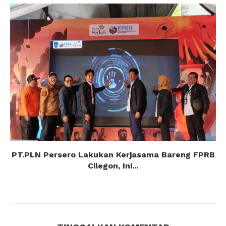
PT.PLN Persero Lakukan Kerjasama Bareng FPRB
Cilegon, Ini...