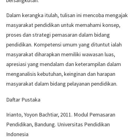
bersangkutan.
Dalam kerangka itulah, tulisan ini mencoba mengajak
masyarakat pendidikan untuk memahami konsep,
proses dan strategi pemasaran dalam bidang
pendidikan. Kompetensi umum yang dituntut ialah
masyarakat diharapkan memiliki wawasan luas,
apresiasi yang mendalam dan keterampilan dalam
menganalisis kebutuhan, keinginan dan harapan
masyarakat dalam bidang pelayanan pendidikan.
Daftar Pustaka
Irianto, Yoyon Bachtiar, 2011. Modul Pemasaran
Pendidikan, Bandung. Universitas Pendidikan
Indonesia