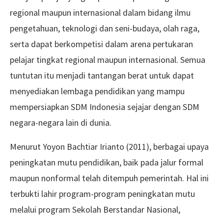
regional maupun internasional dalam bidang ilmu
pengetahuan, teknologi dan seni-budaya, olah raga,
serta dapat berkompetisi dalam arena pertukaran
pelajar tingkat regional maupun internasional. Semua
tuntutan itu menjadi tantangan berat untuk dapat
menyediakan lembaga pendidikan yang mampu
mempersiapkan SDM Indonesia sejajar dengan SDM
negara-negara lain di dunia.
Menurut Yoyon Bachtiar Irianto (2011), berbagai upaya
peningkatan mutu pendidikan, baik pada jalur formal
maupun nonformal telah ditempuh pemerintah. Hal ini
terbukti lahir program-program peningkatan mutu
melalui program Sekolah Berstandar Nasional,