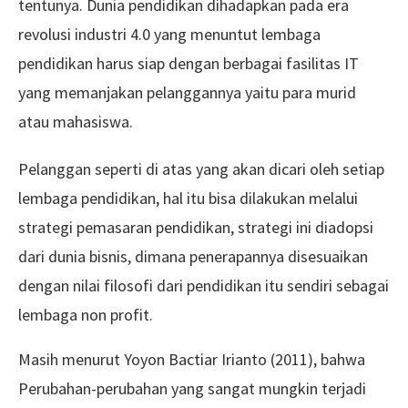
tentunya. Dunia pendidikan dihadapkan pada era
revolusi industri 4.0 yang menuntut lembaga
pendidikan harus siap dengan berbagai fasilitas IT
yang memanjakan pelanggannya yaitu para murid
atau mahasiswa.
Pelanggan seperti di atas yang akan dicari oleh setiap
lembaga pendidikan, hal itu bisa dilakukan melalui
strategi pemasaran pendidikan, strategi ini diadopsi
dari dunia bisnis, dimana penerapannya disesuaikan
dengan nilai filosofi dari pendidikan itu sendiri sebagai
lembaga non profit.
Masih menurut Yoyon Bactiar Irianto (2011), bahwa
Perubahan-perubahan yang sangat mungkin terjadi