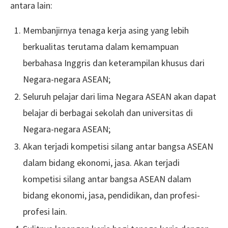
antara lain:
Membanjirnya tenaga kerja asing yang lebih
berkualitas terutama dalam kemampuan
berbahasa Inggris dan keterampilan khusus dari
Negara-negara ASEAN;
Seluruh pelajar dari lima Negara ASEAN akan dapat
belajar di berbagai sekolah dan universitas di
Negara-negara ASEAN;
Akan terjadi kompetisi silang antar bangsa ASEAN
dalam bidang ekonomi, jasa. Akan terjadi
kompetisi silang antar bangsa ASEAN dalam
bidang ekonomi, jasa, pendidikan, dan profesi-
profesi lain.