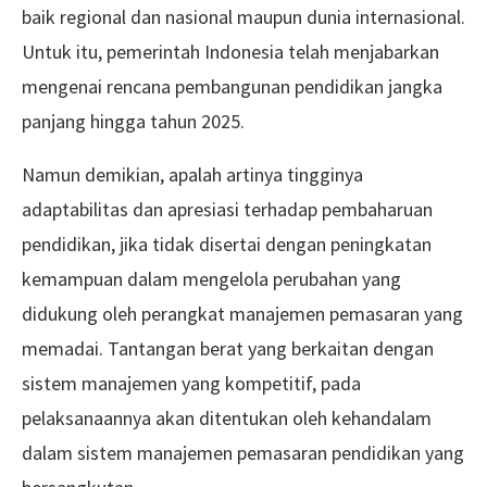
baik regional dan nasional maupun dunia internasional.
Untuk itu, pemerintah Indonesia telah menjabarkan
mengenai rencana pembangunan pendidikan jangka
panjang hingga tahun 2025.
Namun demikian, apalah artinya tingginya
adaptabilitas dan apresiasi terhadap pembaharuan
pendidikan, jika tidak disertai dengan peningkatan
kemampuan dalam mengelola perubahan yang
didukung oleh perangkat manajemen pemasaran yang
memadai. Tantangan berat yang berkaitan dengan
sistem manajemen yang kompetitif, pada
pelaksanaannya akan ditentukan oleh kehandalam
dalam sistem manajemen pemasaran pendidikan yang