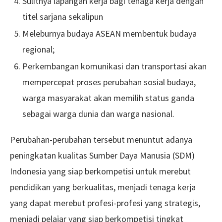
Sulitnya lapangan kerja bagi tenaga kerja dengan
titel sarjana sekalipun
Meleburnya budaya ASEAN membentuk budaya
regional;
Perkembangan komunikasi dan transportasi akan
mempercepat proses perubahan sosial budaya,
warga masyarakat akan memilih status ganda
sebagai warga dunia dan warga nasional.
Perubahan-perubahan tersebut menuntut adanya
peningkatan kualitas Sumber Daya Manusia (SDM)
Indonesia yang siap berkompetisi untuk merebut
pendidikan yang berkualitas, menjadi tenaga kerja
yang dapat merebut profesi-profesi yang strategis,
menjadi pelajar yang siap berkompetisi tingkat