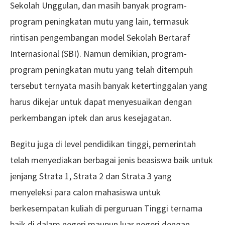
Sekolah Unggulan, dan masih banyak program-
program peningkatan mutu yang lain, termasuk
rintisan pengembangan model Sekolah Bertaraf
Internasional (SBI). Namun demikian, program-
program peningkatan mutu yang telah ditempuh
tersebut ternyata masih banyak ketertinggalan yang
harus dikejar untuk dapat menyesuaikan dengan
perkembangan iptek dan arus kesejagatan.
Begitu juga di level pendidikan tinggi, pemerintah
telah menyediakan berbagai jenis beasiswa baik untuk
jenjang Strata 1, Strata 2 dan Strata 3 yang
menyeleksi para calon mahasiswa untuk
berkesempatan kuliah di perguruan Tinggi ternama
baik di dalam negeri maupun luar negeri dengan