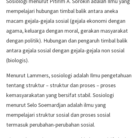
Sosiologi menurut Pitirim A. Sorokin adalah Ilmu yang
mempelajari hubungan timbal balik antara aneka
macam gejala-gejala sosial (gejala ekonomi dengan
agama, keluarga dengan moral, gerakan masyarakat
dengan politik). Hubungan dan pengaruh timbal balik
antara gejala sosial dengan gejala-gejala non sosial
(biologis).
Menurut Lammers, sosiologi adalah Ilmu pengetahuan
tentang struktur – struktur dan proses – proses
kemasyarakatan yang bersifat stabil. Sosiologi
menurut Selo Soemardjan adalah ilmu yang
mempelajari struktur sosial dan proses sosial
termasuk perubahan-perubahan sosial.