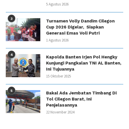
5 Agustus 2026
3
Turnamen Volly Dandim Cilegon
Cup 2026 Digelar, Siapkan
Generasi Emas Voli Putri
1 Agustus 2026
4
Kapolda Banten Irjen Pol Hengky
Kunjungi Pangkalan TNI AL Banten,
Ini Tujuannya
15 Oktober 2025
5
Bakal Ada Jembatan Timbang Di
Tol Cilegon Barat, Ini
Penjelasannya
22 November 2024