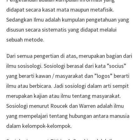
didapat secara kasat mata maupun metafisik.
Sedangkan Ilmu adalah kumpulan pengetahuan yang
disusun secara sistematis yang didapat melalui
sebuah metode.
Dari semua pengertian di atas, merupakan bagian dari
ilmu sosisologi. Sosiologi berasal dari kata ”socius”
yang berarti kawan / masyarakat dan ”logos” berarti
ilmu atau berbicara. Jadi sosiologi dalam arti sempit
merupakan kajian atau ilmu tentang masyarakat.
Sosiologi menurut Roucek dan Warren adalah ilmu
yang mempelajari tentang hubungan antara manusia
dalam kelompok-kelompok.