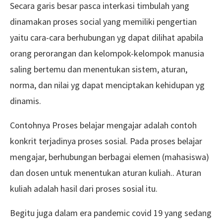
Secara garis besar pasca interkasi timbulah yang
dinamakan proses social yang memiliki pengertian
yaitu cara-cara berhubungan yg dapat dilihat apabila
orang perorangan dan kelompok-kelompok manusia
saling bertemu dan menentukan sistem, aturan,
norma, dan nilai yg dapat menciptakan kehidupan yg
dinamis.
Contohnya Proses belajar mengajar adalah contoh
konkrit terjadinya proses sosial. Pada proses belajar
mengajar, berhubungan berbagai elemen (mahasiswa)
dan dosen untuk menentukan aturan kuliah.. Aturan
kuliah adalah hasil dari proses sosial itu.
Begitu juga dalam era pandemic covid 19 yang sedang