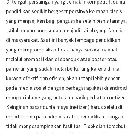
Di tengah persaingan yang semakin kompetitif, dunia
pendidikan sedikit bergeser porsinya ke ranah bisnis
yang menjanjikan bagi pengusaha selain bisnis lainnya.
Istilah edupreuner sudah menjadi istilah yang familiar
di masyarakat. Saat ini banyak lembaga pendidikan
yang mempromosikan tidak hanya secara manual
melalui promosi iklan di spanduk atau poster atau
pameran yang sudah mulai berkurang karena dinilai
kurang efektif dan efisien, akan tetapi lebih gencar
pada media sosial dengan berbagai aplikasi di android
maupun iphone yang untuk menarik perhatian netizen.
Keinginan pasar dunia maya (netizen) harus selalu di
monitor oleh para administrator pendidikan, dengan
tidak mengesampingkan fasilitas IT sekolah tersebut