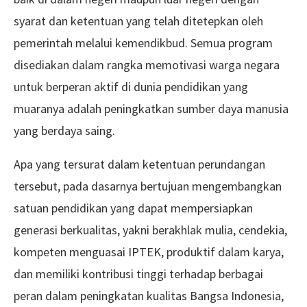
syarat dan ketentuan yang telah ditetepkan oleh
pemerintah melalui kemendikbud. Semua program
disediakan dalam rangka memotivasi warga negara
untuk berperan aktif di dunia pendidikan yang
muaranya adalah peningkatkan sumber daya manusia
yang berdaya saing.
Apa yang tersurat dalam ketentuan perundangan
tersebut, pada dasarnya bertujuan mengembangkan
satuan pendidikan yang dapat mempersiapkan
generasi berkualitas, yakni berakhlak mulia, cendekia,
kompeten menguasai IPTEK, produktif dalam karya,
dan memiliki kontribusi tinggi terhadap berbagai
peran dalam peningkatan kualitas Bangsa Indonesia,