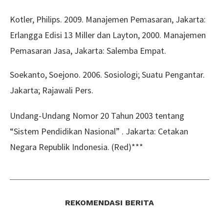
Kotler, Philips. 2009. Manajemen Pemasaran, Jakarta:
Erlangga Edisi 13 Miller dan Layton, 2000. Manajemen
Pemasaran Jasa, Jakarta: Salemba Empat.
Soekanto, Soejono. 2006. Sosiologi; Suatu Pengantar.
Jakarta; Rajawali Pers.
Undang-Undang Nomor 20 Tahun 2003 tentang
“Sistem Pendidikan Nasional” . Jakarta: Cetakan
Negara Republik Indonesia. (Red)***
REKOMENDASI BERITA