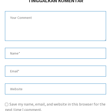
TINGGALKAN KOMENTAR
Save my name, email, and website in this browser for the
next time I comment.