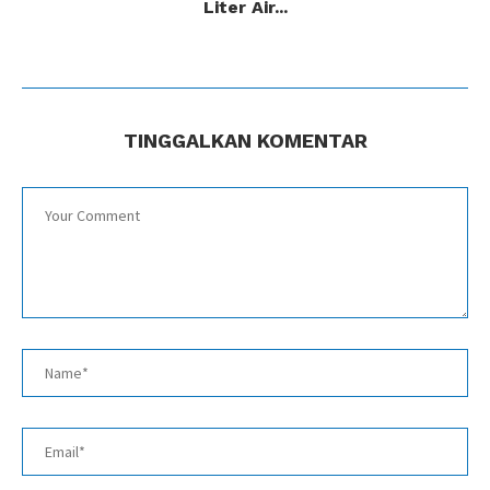
Liter Air...
TINGGALKAN KOMENTAR