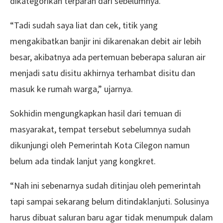
dikategorikan terparah dari sebelumnya.
“Tadi sudah saya liat dan cek, titik yang
mengakibatkan banjir ini dikarenakan debit air lebih
besar, akibatnya ada pertemuan beberapa saluran air
menjadi satu disitu akhirnya terhambat disitu dan
masuk ke rumah warga,” ujarnya.
Sokhidin mengungkapkan hasil dari temuan di
masyarakat, tempat tersebut sebelumnya sudah
dikunjungi oleh Pemerintah Kota Cilegon namun
belum ada tindak lanjut yang kongkret.
“Nah ini sebenarnya sudah ditinjau oleh pemerintah
tapi sampai sekarang belum ditindaklanjuti. Solusinya
harus dibuat saluran baru agar tidak menumpuk dalam