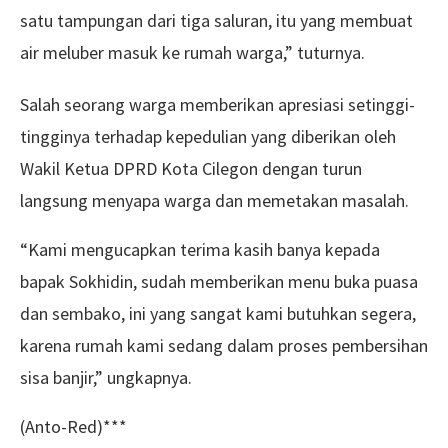
satu tampungan dari tiga saluran, itu yang membuat
air meluber masuk ke rumah warga,” tuturnya.
Salah seorang warga memberikan apresiasi setinggi-
tingginya terhadap kepedulian yang diberikan oleh
Wakil Ketua DPRD Kota Cilegon dengan turun
langsung menyapa warga dan memetakan masalah.
“Kami mengucapkan terima kasih banya kepada
bapak Sokhidin, sudah memberikan menu buka puasa
dan sembako, ini yang sangat kami butuhkan segera,
karena rumah kami sedang dalam proses pembersihan
sisa banjir,” ungkapnya.
(Anto-Red)***