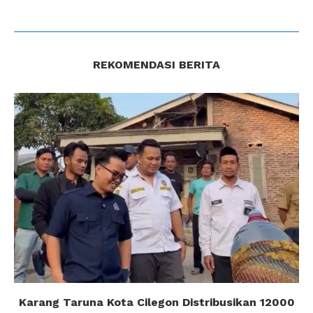
REKOMENDASI BERITA
Karang Taruna Kota Cilegon Distribusikan 12000