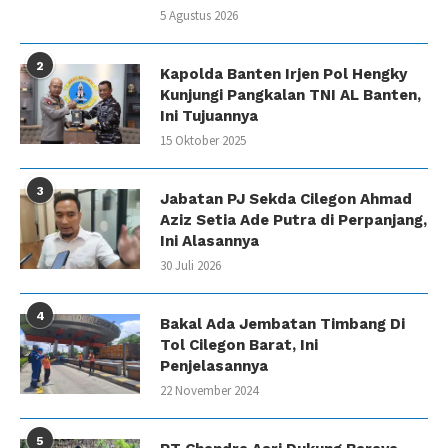
5 Agustus 2026
2
Kapolda Banten Irjen Pol Hengky
Kunjungi Pangkalan TNI AL Banten,
Ini Tujuannya
15 Oktober 2025
3
Jabatan PJ Sekda Cilegon Ahmad
Aziz Setia Ade Putra di Perpanjang,
Ini Alasannya
30 Juli 2026
4
Bakal Ada Jembatan Timbang Di
Tol Cilegon Barat, Ini
Penjelasannya
22 November 2024
5