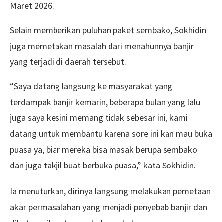
Maret 2026.
Selain memberikan puluhan paket sembako, Sokhidin
juga memetakan masalah dari menahunnya banjir
yang terjadi di daerah tersebut.
“Saya datang langsung ke masyarakat yang
terdampak banjir kemarin, beberapa bulan yang lalu
juga saya kesini memang tidak sebesar ini, kami
datang untuk membantu karena sore ini kan mau buka
puasa ya, biar mereka bisa masak berupa sembako
dan juga takjil buat berbuka puasa,” kata Sokhidin.
Ia menuturkan, dirinya langsung melakukan pemetaan
akar permasalahan yang menjadi penyebab banjir dan