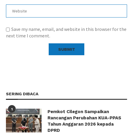
Save my name, email, and website in this browser for the
next time I comment.
SERING DIBACA
1
Pemkot Cilegon Sampaikan
Rancangan Perubahan KUA-PPAS
Tahun Anggaran 2026 kepada
DPRD